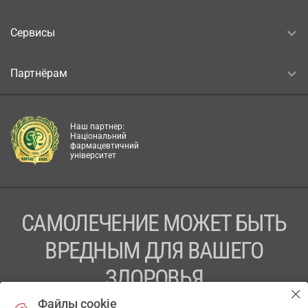
Сервисы
Партнёрам
Наш партнер:
Національний
фармацевтичний
університет
САМОЛЕЧЕНИЕ МОЖЕТ БЫТЬ
ВРЕДНЫМ ДЛЯ ВАШЕГО
ЗДОРОВЬЯ
Файлы cookie