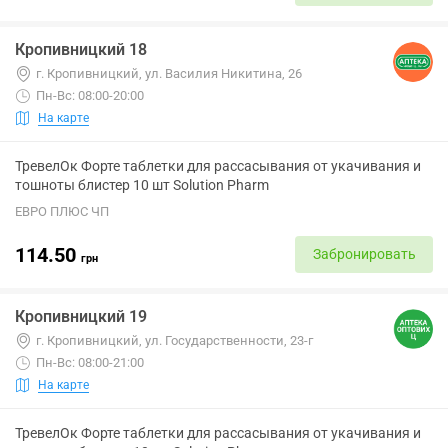
Кропивницкий 18
г. Кропивницкий, ул. Василия Никитина, 26
Пн-Вс: 08:00-20:00
На карте
ТревелОк Форте таблетки для рассасывания от укачивания и
тошноты блистер 10 шт Solution Pharm
ЕВРО ПЛЮС ЧП
114.50
Забронировать
грн
Кропивницкий 19
г. Кропивницкий, ул. Государственности, 23-г
Пн-Вс: 08:00-21:00
На карте
ТревелОк Форте таблетки для рассасывания от укачивания и