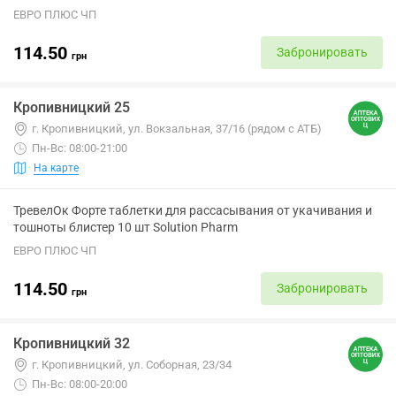
ЕВРО ПЛЮС ЧП
114.50
Забронировать
грн
Кропивницкий 25
г. Кропивницкий, ул. Вокзальная, 37/16 (рядом с АТБ)
Пн-Вс: 08:00-21:00
На карте
ТревелОк Форте таблетки для рассасывания от укачивания и
тошноты блистер 10 шт Solution Pharm
ЕВРО ПЛЮС ЧП
114.50
Забронировать
грн
Кропивницкий 32
г. Кропивницкий, ул. Соборная, 23/34
Пн-Вс: 08:00-20:00