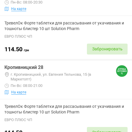
Пн-Вс: 08:00-20:30
На карте
ТревелОк Форте таблетки для рассасывания от укачивания и
тошноты блистер 10 шт Solution Pharm
ЕВРО ПЛЮС ЧП
114.50
Забронировать
грн
Кропивницкий 28
г. Кропивницкий, ул. Евгения Тельнова, 15 (в
Маркетопт)
Пн-Вс: 08:00-21:00
На карте
ТревелОк Форте таблетки для рассасывания от укачивания и
тошноты блистер 10 шт Solution Pharm
ЕВРО ПЛЮС ЧП