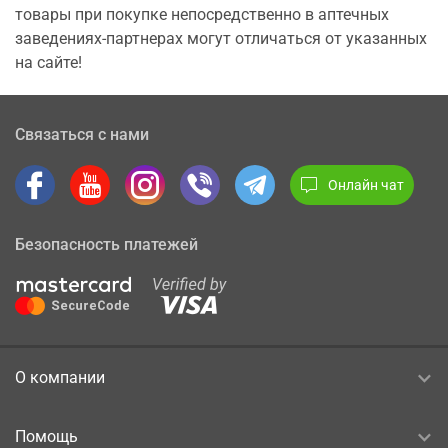
товары при покупке непосредственно в аптечных
заведениях-партнерах могут отличаться от указанных
на сайте!
Связаться с нами
Онлайн чат
Безопасность платежей
О компании
Помощь