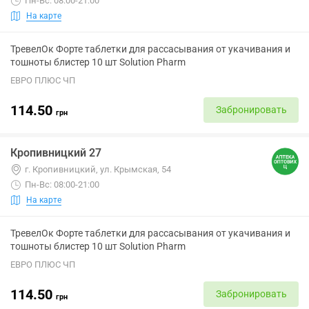
Пн-Вс: 08:00-21:00
На карте
ТревелОк Форте таблетки для рассасывания от укачивания и
тошноты блистер 10 шт Solution Pharm
ЕВРО ПЛЮС ЧП
114.50
Забронировать
грн
Кропивницкий 27
г. Кропивницкий, ул. Крымская, 54
Пн-Вс: 08:00-21:00
На карте
ТревелОк Форте таблетки для рассасывания от укачивания и
тошноты блистер 10 шт Solution Pharm
ЕВРО ПЛЮС ЧП
114.50
Забронировать
грн