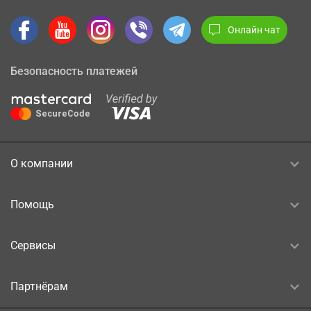
Онлайн чат
Безопасность платежей
О компании
Помощь
Сервисы
Партнёрам