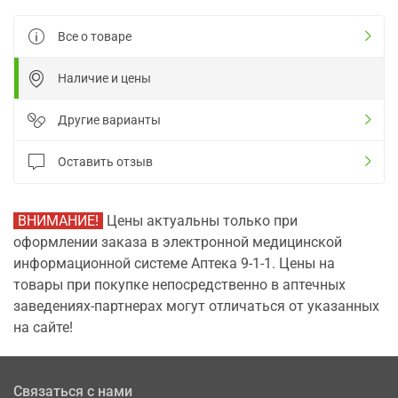
Все о товаре
Наличие и цены
Другие варианты
Оставить отзыв
ВНИМАНИЕ!
Цены актуальны только при
оформлении заказа в электронной медицинской
информационной системе Аптека 9-1-1. Цены на
товары при покупке непосредственно в аптечных
заведениях-партнерах могут отличаться от указанных
на сайте!
Связаться с нами