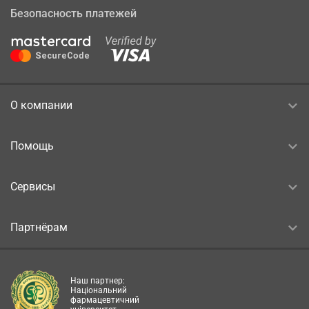
Безопасность платежей
О компании
Помощь
Сервисы
Партнёрам
Наш партнер:
Національний
фармацевтичний