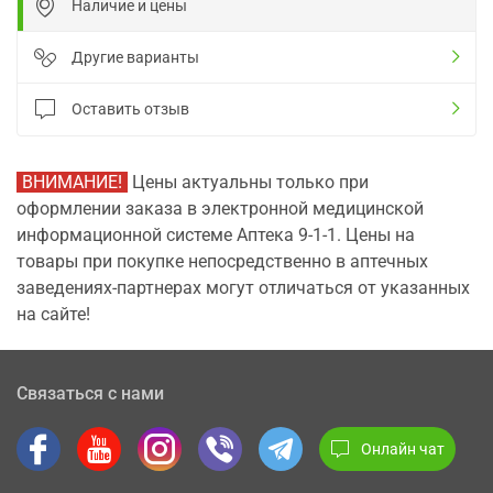
Наличие и цены
Другие варианты
Оставить отзыв
ВНИМАНИЕ!
Цены актуальны только при
оформлении заказа в электронной медицинской
информационной системе Аптека 9-1-1. Цены на
товары при покупке непосредственно в аптечных
заведениях-партнерах могут отличаться от указанных
на сайте!
Связаться с нами
Онлайн чат