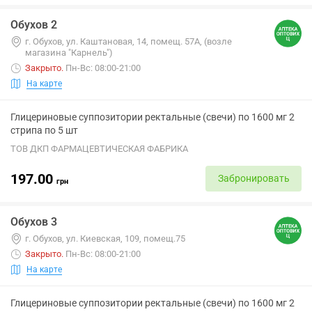
Обухов 2
г. Обухов, ул. Каштановая, 14, помещ. 57А, (возле
магазина "Карнель")
Закрыто
.
Пн-Вс: 08:00-21:00
На карте
Глицериновые суппозитории ректальные (свечи) по 1600 мг 2
стрипа по 5 шт
ТОВ ДКП ФАРМАЦЕВТИЧЕСКАЯ ФАБРИКА
197.00
Забронировать
грн
Обухов 3
г. Обухов, ул. Киевская, 109, помещ.75
Закрыто
.
Пн-Вс: 08:00-21:00
На карте
Глицериновые суппозитории ректальные (свечи) по 1600 мг 2