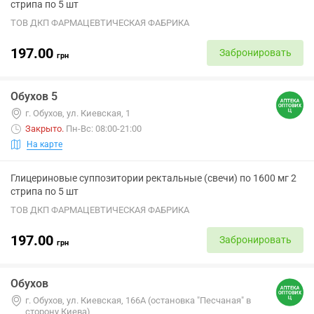
стрипа по 5 шт
ТОВ ДКП ФАРМАЦЕВТИЧЕСКАЯ ФАБРИКА
197.00
Забронировать
грн
Обухов 5
г. Обухов, ул. Киевская, 1
Закрыто
.
Пн-Вс: 08:00-21:00
На карте
Глицериновые суппозитории ректальные (свечи) по 1600 мг 2
стрипа по 5 шт
ТОВ ДКП ФАРМАЦЕВТИЧЕСКАЯ ФАБРИКА
197.00
Забронировать
грн
Обухов
г. Обухов, ул. Киевская, 166А (остановка "Песчаная" в
сторону Киева)