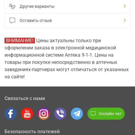
Другие варианты
Оставить отзыв
ВНИМАНИЕ!
Цены актуальны только при
оформлении заказа в электронной медицинской
информационной системе Аптека 9-1-1. Цены на
товары при покупке непосредственно в аптечных
заведениях-партнерах могут отличаться от указанных
на сайте!
Связаться с нами
Онлайн чат
Безопасность платежей