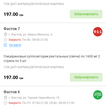
ТОВ ДКП ФАРМАЦЕВТИЧЕСКАЯ ФАБРИКА
197.00
Забронировать
грн
Фастов 7
г. Фастов, ул. Ивана Мазепы, 6
Закрыто
.
Пн-Вс: 08:00-21:00
На карте
Глицериновые суппозитории ректальные (свечи) по 1600 мг 2
стрипа по 5 шт
ТОВ ДКП ФАРМАЦЕВТИЧЕСКАЯ ФАБРИКА
197.00
Забронировать
грн
Фастов 6
г. Фастов, ул. Героев Чернобыля, 15
Закрыто
.
Пн-Пт: 07:30-21:00; Сб-Вс: 08:00-21:00