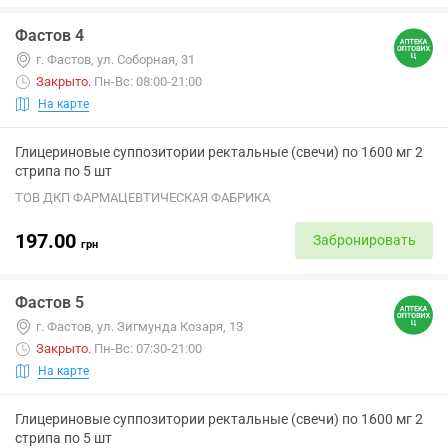
Фастов 4
г. Фастов, ул. Соборная, 31
Закрыто
.
Пн-Вс: 08:00-21:00
На карте
Глицериновые суппозитории ректальные (свечи) по 1600 мг 2
стрипа по 5 шт
ТОВ ДКП ФАРМАЦЕВТИЧЕСКАЯ ФАБРИКА
197.00
Забронировать
грн
Фастов 5
г. Фастов, ул. Зигмунда Козаря, 13
Закрыто
.
Пн-Вс: 07:30-21:00
На карте
Глицериновые суппозитории ректальные (свечи) по 1600 мг 2
стрипа по 5 шт