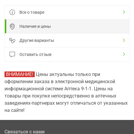
Все о товаре
Наличие и цены
Другие варианты
Оставить отзыв
ВНИМАНИЕ!
Цены актуальны только при
оформлении заказа в электронной медицинской
информационной системе Аптека 9-1-1. Цены на
товары при покупке непосредственно в аптечных
заведениях-партнерах могут отличаться от указанных
на сайте!
Связаться с нами