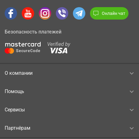
Онлайн чат
Безопасность платежей
О компании
Помощь
Сервисы
Партнёрам