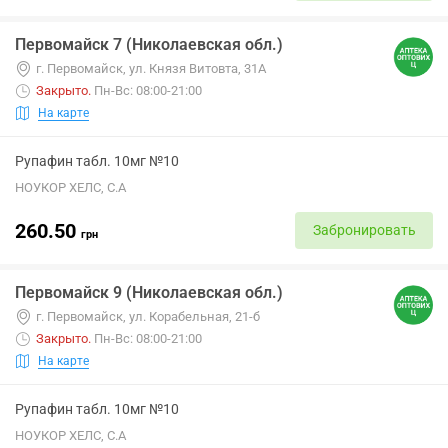
Первомайск 7 (Николаевская обл.)
г. Первомайск, ул. Князя Витовта, 31А
Закрыто
.
Пн-Вс: 08:00-21:00
На карте
Рупафин табл. 10мг №10
НОУКОР ХЕЛС, С.А
260.50
Забронировать
грн
Первомайск 9 (Николаевская обл.)
г. Первомайск, ул. Корабельная, 21-б
Закрыто
.
Пн-Вс: 08:00-21:00
На карте
Рупафин табл. 10мг №10
НОУКОР ХЕЛС, С.А