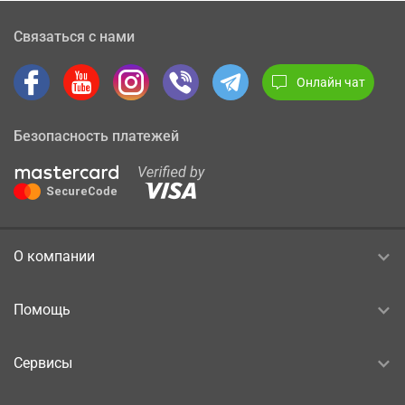
Связаться с нами
Онлайн чат
Безопасность платежей
О компании
Помощь
Сервисы