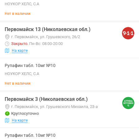
НОУКОР ХЕЛС, С.А
Нет в наличии
Первомайск 13 (Николаевская обл.)
г. Первомайск, ул. Грушевского, 26/2
Закрыто
.
Пн-Вс: 08:00-20:00
На карте
Рупафин табл. 10мг №10
НОУКОР ХЕЛС, С.А
Нет в наличии
Первомайск 3 (Николаевская обл.)
г. Первомайск, ул. Грушевского Михаила, 23-а
Круглосуточно
На карте
Рупафин табл. 10мг №10