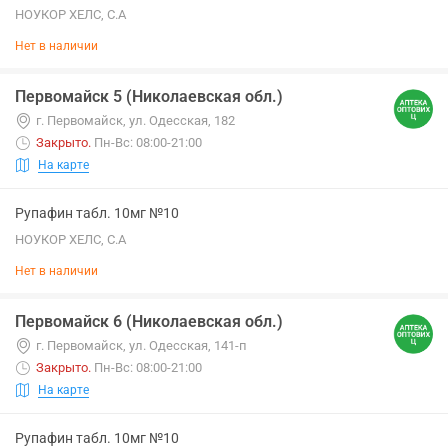
НОУКОР ХЕЛС, С.А
Нет в наличии
Первомайск 5 (Николаевская обл.)
г. Первомайск, ул. Одесская, 182
Закрыто
.
Пн-Вс: 08:00-21:00
На карте
Рупафин табл. 10мг №10
НОУКОР ХЕЛС, С.А
Нет в наличии
Первомайск 6 (Николаевская обл.)
г. Первомайск, ул. Одесская, 141-п
Закрыто
.
Пн-Вс: 08:00-21:00
На карте
Рупафин табл. 10мг №10