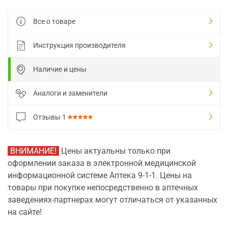
Все о товаре
Инструкция производителя
Наличие и цены
Аналоги и заменители
Отзывы
1
ВНИМАНИЕ!
Цены актуальны только при
оформлении заказа в электронной медицинской
информационной системе Аптека 9-1-1. Цены на
товары при покупке непосредственно в аптечных
заведениях-партнерах могут отличаться от указанных
на сайте!