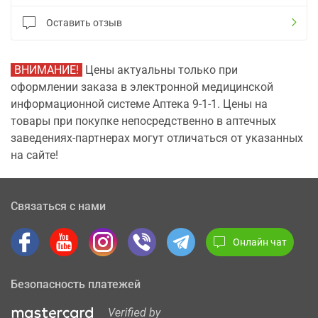
Оставить отзыв
ВНИМАНИЕ!
Цены актуальны только при
оформлении заказа в электронной медицинской
информационной системе Аптека 9-1-1. Цены на
товары при покупке непосредственно в аптечных
заведениях-партнерах могут отличаться от указанных
на сайте!
Связаться с нами
Онлайн чат
Безопасность платежей