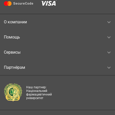
О компании
Помощь
Сервисы
Партнёрам
Наш партнер:
Національний
фармацевтичний
університет