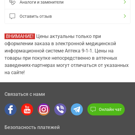
Аналоги и заменители
Оставить отзыв
ВНИМАНИЕ!
Цены актуальны только при
оформлении заказа в электронной медицинской
информационной системе Аптека 9-1-1. Цены на
товары при покупке непосредственно в аптечных
заведениях-партнерах могут отличаться от указанных
на сайте!
Связаться с нами
Онлайн чат
Безопасность платежей