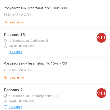
Розувастатин-Тева табл. п/о 10мг №30
ТЕВА ФАРМА С.Л.У.
Нет в наличии
Лозовая 13
г. Лозовая, ул. Соборная, 5
Пн-Вс: 08:00-21:00
На карте
Розувастатин-Тева табл. п/о 10мг №30
ТЕВА ФАРМА С.Л.У.
Нет в наличии
Лозовая 2
г. Лозовая, ул. Павлоградская, 37
Пн-Вс: 07:00-21:00
На карте