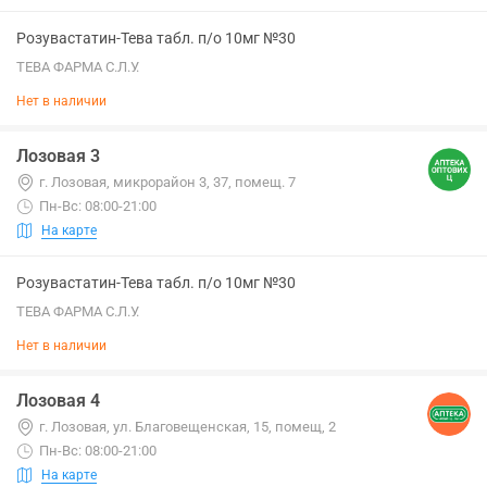
Розувастатин-Тева табл. п/о 10мг №30
ТЕВА ФАРМА С.Л.У.
Нет в наличии
Лозовая 3
г. Лозовая, микрорайон 3, 37, помещ. 7
Пн-Вс: 08:00-21:00
На карте
Розувастатин-Тева табл. п/о 10мг №30
ТЕВА ФАРМА С.Л.У.
Нет в наличии
Лозовая 4
г. Лозовая, ул. Благовещенская, 15, помещ, 2
Пн-Вс: 08:00-21:00
На карте