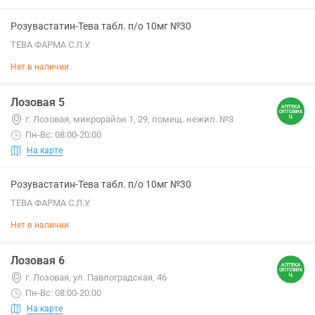
Розувастатин-Тева табл. п/о 10мг №30
ТЕВА ФАРМА С.Л.У.
Нет в наличии
Лозовая 5
г. Лозовая, микрорайон 1, 29, помещ. нежил. №3
Пн-Вс: 08:00-20:00
На карте
Розувастатин-Тева табл. п/о 10мг №30
ТЕВА ФАРМА С.Л.У.
Нет в наличии
Лозовая 6
г. Лозовая, ул. Павлоградская, 46
Пн-Вс: 08:00-20:00
На карте