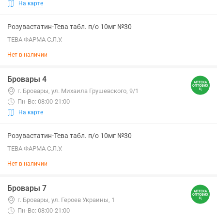
На карте
Розувастатин-Тева табл. п/о 10мг №30
ТЕВА ФАРМА С.Л.У.
Нет в наличии
Бровары 4
г. Бровары, ул. Михаила Грушевского, 9/1
Пн-Вс: 08:00-21:00
На карте
Розувастатин-Тева табл. п/о 10мг №30
ТЕВА ФАРМА С.Л.У.
Нет в наличии
Бровары 7
г. Бровары, ул. Героев Украины, 1
Пн-Вс: 08:00-21:00