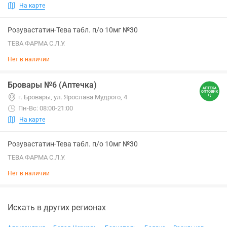
На карте
Розувастатин-Тева табл. п/о 10мг №30
ТЕВА ФАРМА С.Л.У.
Нет в наличии
Бровары №6 (Аптечка)
г. Бровары, ул. Ярослава Мудрого, 4
Пн-Вс: 08:00-21:00
На карте
Розувастатин-Тева табл. п/о 10мг №30
ТЕВА ФАРМА С.Л.У.
Нет в наличии
Искать в других регионах