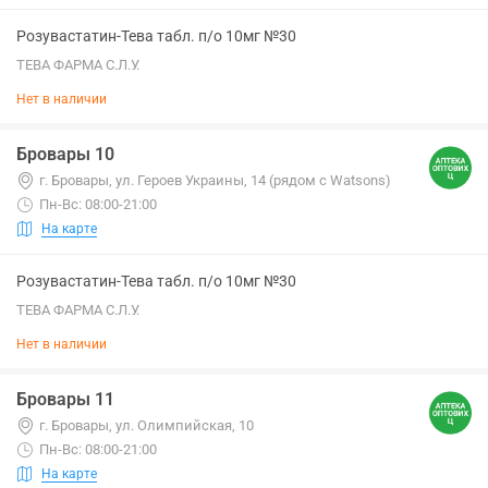
Розувастатин-Тева табл. п/о 10мг №30
ТЕВА ФАРМА С.Л.У.
Нет в наличии
Бровары 10
г. Бровары, ул. Героев Украины, 14 (рядом с Watsons)
Пн-Вс: 08:00-21:00
На карте
Розувастатин-Тева табл. п/о 10мг №30
ТЕВА ФАРМА С.Л.У.
Нет в наличии
Бровары 11
г. Бровары, ул. Олимпийская, 10
Пн-Вс: 08:00-21:00
На карте