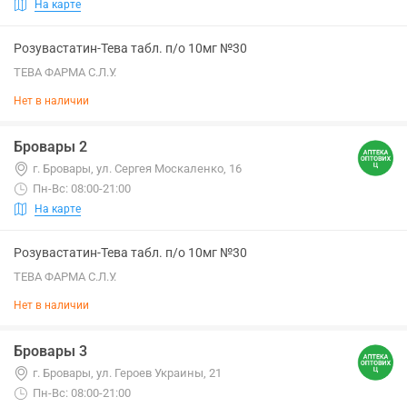
На карте
Розувастатин-Тева табл. п/о 10мг №30
ТЕВА ФАРМА С.Л.У.
Нет в наличии
Бровары 2
г. Бровары, ул. Сергея Москаленко, 16
Пн-Вс: 08:00-21:00
На карте
Розувастатин-Тева табл. п/о 10мг №30
ТЕВА ФАРМА С.Л.У.
Нет в наличии
Бровары 3
г. Бровары, ул. Героев Украины, 21
Пн-Вс: 08:00-21:00