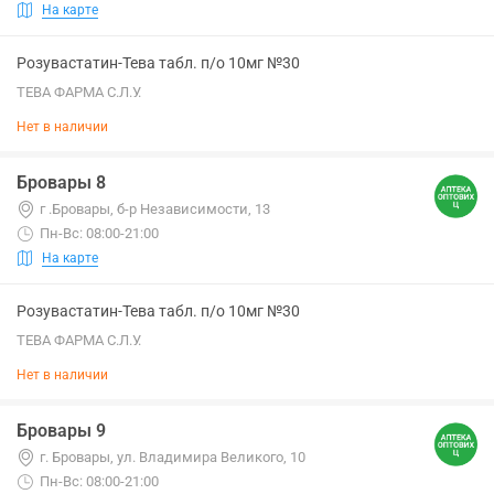
На карте
Розувастатин-Тева табл. п/о 10мг №30
ТЕВА ФАРМА С.Л.У.
Нет в наличии
Бровары 8
г .Бровары, б-р Независимости, 13
Пн-Вс: 08:00-21:00
На карте
Розувастатин-Тева табл. п/о 10мг №30
ТЕВА ФАРМА С.Л.У.
Нет в наличии
Бровары 9
г. Бровары, ул. Владимира Великого, 10
Пн-Вс: 08:00-21:00