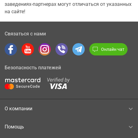
заведениях-партнерах могут отличаться от указанных
на сайте!
Связаться с нами
Онлайн чат
Безопасность платежей
О компании
Помощь