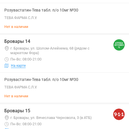
Розувастатин-Тева табл. п/о 10мг №30
ТЕВА ФАРМА С.Л.У.
Нет в наличии
Бровары 14
г. Бровары, ул. Шолом-Алейхема, 68 (рядом с
маркетом Фора)
Пн-Вс: 08:00-21:00
На карте
Розувастатин-Тева табл. п/о 10мг №30
ТЕВА ФАРМА С.Л.У.
Нет в наличии
Бровары 15
г. Бровары, ул. Вячеслава Черновола, 3 (в АТБ)
Пн-Вс: 08:00-21:00