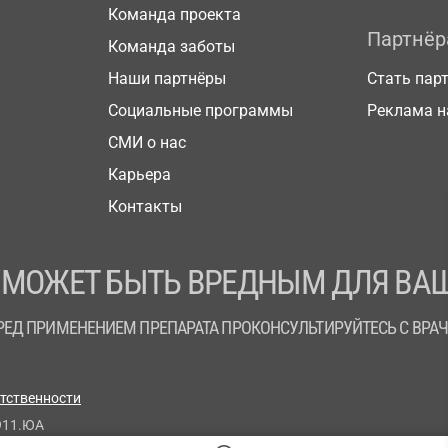
Команда проекта
Партнё
Команда заботы
Наши партнёры
Стать пар
Социальные программы
Реклама н
СМИ о нас
Карьера
Контакты
 МОЖЕТ БЫТЬ ВРЕДНЫМ ДЛЯ ВАШ
РЕД ПРИМЕНЕНИЕМ ПРЕПАРАТА ПРОКОНСУЛЬТИРУЙТЕСЬ С ВРА
етственности
911.ЮА