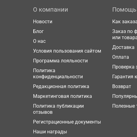
О компании
Помощь
Новости
Как заказ
Блог
Заказ по 
или товар
О нас
Доставка
Условия пользования сайтом
Оплата
Программа лояльности
Проверка 
Политика
конфиденциальности
Гарантия 
Редакционная политика
Возврат
Маркетинговая политика
Популярн
Политика публикации
Полезные 
отзывов
Регистрационные документы
Наши награды