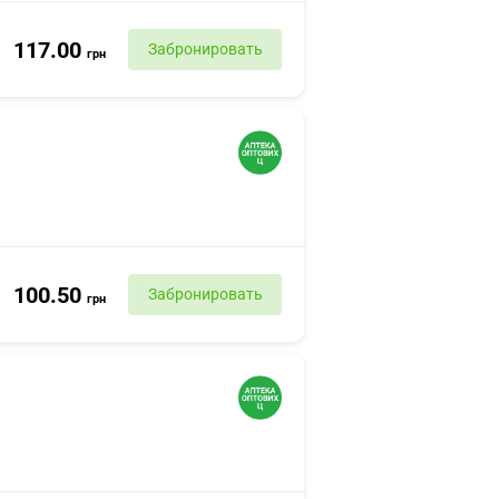
117.00
Забронировать
грн
100.50
Забронировать
грн