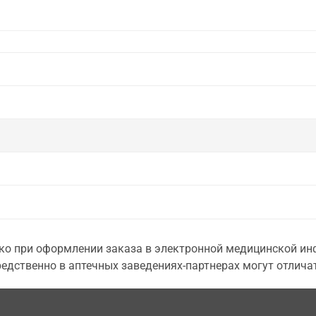
о при оформлении заказа в электронной медицинской инф
едственно в аптечных заведениях-партнерах могут отличат