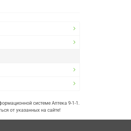
ормационной системе Аптека 9-1-1.
ься от указанных на сайте!