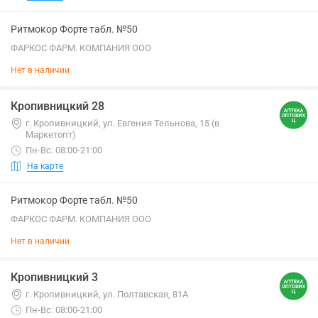
Ритмокор Форте табл. №50
ФАРКОС ФАРМ. КОМПАНИЯ ООО
Нет в наличии
Кропивницкий 28
г. Кропивницкий, ул. Евгения Тельнова, 15 (в
Маркетопт)
Пн-Вс: 08:00-21:00
На карте
Ритмокор Форте табл. №50
ФАРКОС ФАРМ. КОМПАНИЯ ООО
Нет в наличии
Кропивницкий 3
г. Кропивницкий, ул. Полтавская, 81А
Пн-Вс: 08:00-21:00