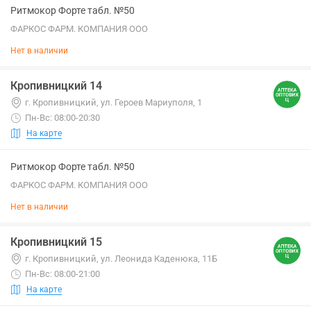
Ритмокор Форте табл. №50
ФАРКОС ФАРМ. КОМПАНИЯ ООО
Нет в наличии
Кропивницкий 14
г. Кропивницкий, ул. Героев Мариуполя, 1
Пн-Вс: 08:00-20:30
На карте
Ритмокор Форте табл. №50
ФАРКОС ФАРМ. КОМПАНИЯ ООО
Нет в наличии
Кропивницкий 15
г. Кропивницкий, ул. Леонида Каденюка, 11Б
Пн-Вс: 08:00-21:00
На карте