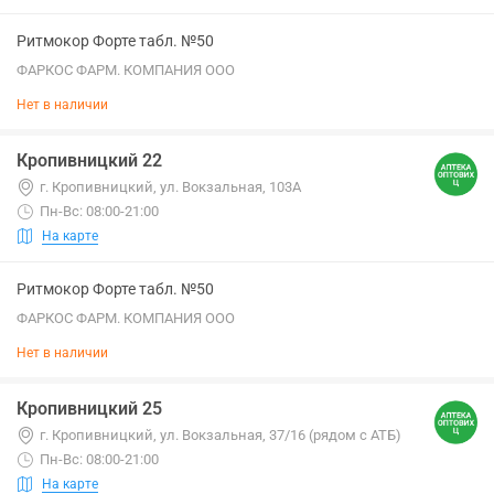
Ритмокор Форте табл. №50
ФАРКОС ФАРМ. КОМПАНИЯ ООО
Нет в наличии
Кропивницкий 22
г. Кропивницкий, ул. Вокзальная, 103А
Пн-Вс: 08:00-21:00
На карте
Ритмокор Форте табл. №50
ФАРКОС ФАРМ. КОМПАНИЯ ООО
Нет в наличии
Кропивницкий 25
г. Кропивницкий, ул. Вокзальная, 37/16 (рядом с АТБ)
Пн-Вс: 08:00-21:00
На карте