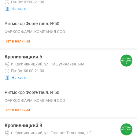
Пн-Вс: 07:30-21:00
На карте
Ритмокор Форте табл. №50
ФАРКОС ФАРМ. КОМПАНИЯ ООО
Нет в наличии
Кропивницкий 5
г. Кропивницкий, ул. Пашутинская, 69А
Пн-Вс: 08:00-21:00
На карте
Ритмокор Форте табл. №50
ФАРКОС ФАРМ. КОМПАНИЯ ООО
Нет в наличии
Кропивницкий 9
г. Кропивницкий, ул. Евгения Тельнова, 1-Г