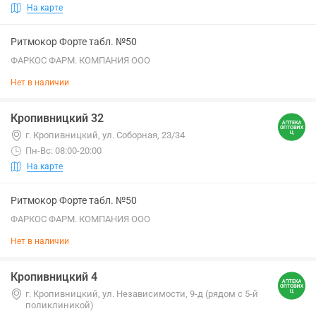
На карте
Ритмокор Форте табл. №50
ФАРКОС ФАРМ. КОМПАНИЯ ООО
Нет в наличии
Кропивницкий 32
г. Кропивницкий, ул. Соборная, 23/34
Пн-Вс: 08:00-20:00
На карте
Ритмокор Форте табл. №50
ФАРКОС ФАРМ. КОМПАНИЯ ООО
Нет в наличии
Кропивницкий 4
г. Кропивницкий, ул. Независимости, 9-д (рядом с 5-й
поликлиникой)