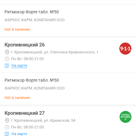
Ритмокор Форте табл. №50
ФАРКОС ФАРМ. КОМПАНИЯ ООО
Нет в наличии
Кропивницкий 26
г. Кропивницкий, ул. Степняка-Кравчинского, 1
Пн-Вс: 08:00-21:00
На карте
Ритмокор Форте табл. №50
ФАРКОС ФАРМ. КОМПАНИЯ ООО
Нет в наличии
Кропивницкий 27
г. Кропивницкий, ул. Крымская, 54
Пн-Вс: 08:00-21:00
На карте