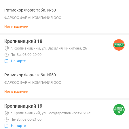
Ритмокор Форте табл. №50
ФАРКОС ФАРМ. КОМПАНИЯ ООО
Нет в наличии
Кропивницкий 18
г. Кропивницкий, ул. Василия Никитина, 26
Пн-Вс: 08:00-20:00
На карте
Ритмокор Форте табл. №50
ФАРКОС ФАРМ. КОМПАНИЯ ООО
Нет в наличии
Кропивницкий 19
г. Кропивницкий, ул. Государственности, 23-г
Пн-Вс: 08:00-21:00
На карте