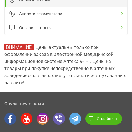
Наличие и цены
Аналоги и заменители
Оставить отзыв
ВНИМАНИЕ!
Цены актуальны только при
оформлении заказа в электронной медицинской
информационной системе Аптека 9-1-1. Цены на
товары при покупке непосредственно в аптечных
заведениях-партнерах могут отличаться от указанных
на сайте!
Связаться с нами
Онлайн чат