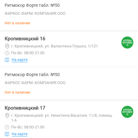
Ритмокор Форте табл. №50
ФАРКОС ФАРМ. КОМПАНИЯ ООО
Нет в наличии
Кропивницкий 16
г. Кропивницкий, ул. Валентина Глушко, 1/121
Пн-Вс: 08:00-21:00
На карте
Ритмокор Форте табл. №50
ФАРКОС ФАРМ. КОМПАНИЯ ООО
Нет в наличии
Кропивницкий 17
г. Кропивницкий, ул. Никитина Василия, 11/8, помещ.
1-6
Пн-Вс: 08:00-21:00
На карте