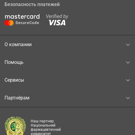
Безопасность платежей
О компании
Помощь
Сервисы
Партнёрам
Наш партнер:
Національний
фармацевтичний
університет