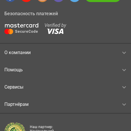
Безопасность платежей
О компании
Помощь
Сервисы
Партнёрам
Наш партнер: