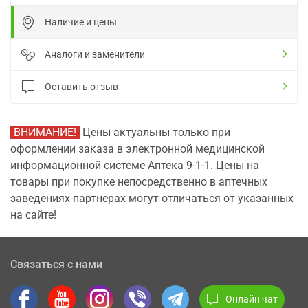
Наличие и цены
Аналоги и заменители
Оставить отзыв
ВНИМАНИЕ!
Цены актуальны только при
оформлении заказа в электронной медицинской
информационной системе Аптека 9-1-1. Цены на
товары при покупке непосредственно в аптечных
заведениях-партнерах могут отличаться от указанных
на сайте!
Связаться с нами
Онлайн чат