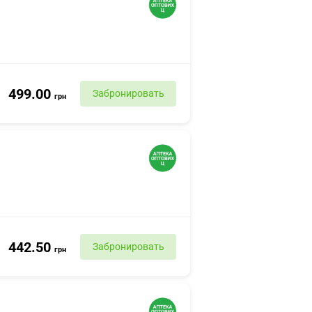
499.00
Забронировать
грн
442.50
Забронировать
грн