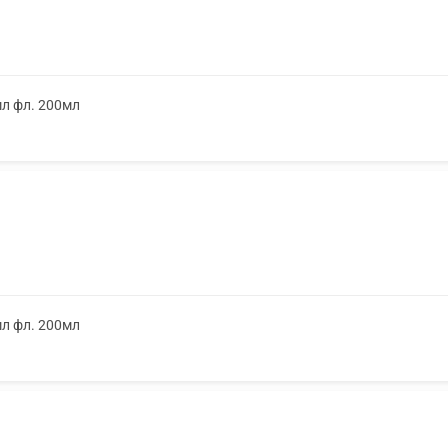
мл фл. 200мл
мл фл. 200мл