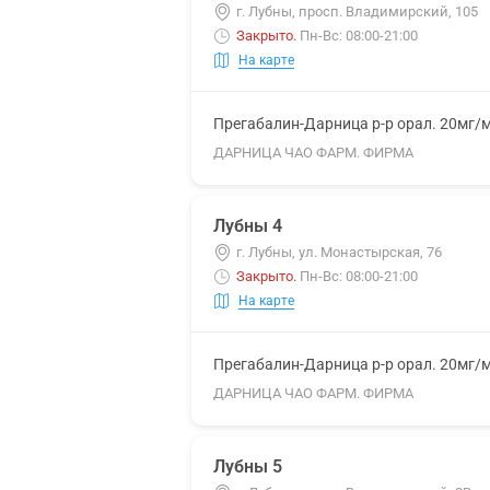
г. Лубны, просп. Владимирский, 105
Закрыто
.
Пн-Вс: 08:00-21:00
На карте
Прегабалин-Дарница р-р орал. 20мг/
ДАРНИЦА ЧАО ФАРМ. ФИРМА
Лубны 4
г. Лубны, ул. Монастырская, 76
Закрыто
.
Пн-Вс: 08:00-21:00
На карте
Прегабалин-Дарница р-р орал. 20мг/
ДАРНИЦА ЧАО ФАРМ. ФИРМА
Лубны 5