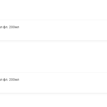
мл фл. 200мл
мл фл. 200мл