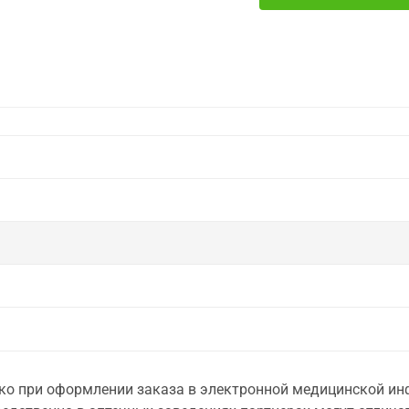
о при оформлении заказа в электронной медицинской инф