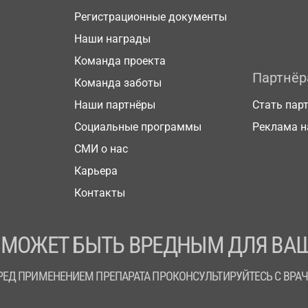
Регистрационные документы
Наши награды
Команда проекта
Партнё
Команда заботы
Наши партнёры
Стать пар
Социальные программы
Реклама н
СМИ о нас
Карьера
Контакты
 МОЖЕТ БЫТЬ ВРЕДНЫМ ДЛЯ ВАШ
РЕД ПРИМЕНЕНИЕМ ПРЕПАРАТА ПРОКОНСУЛЬТИРУЙТЕСЬ С ВРА