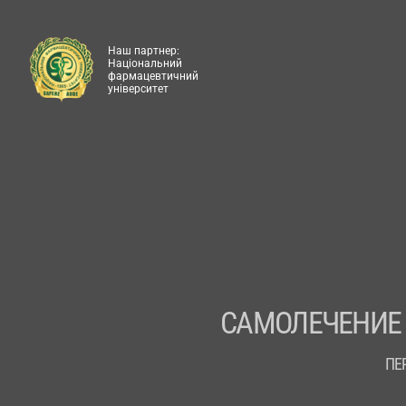
Наш партнер:
Національний
фармацевтичний
університет
САМОЛЕЧЕНИЕ
ПЕ