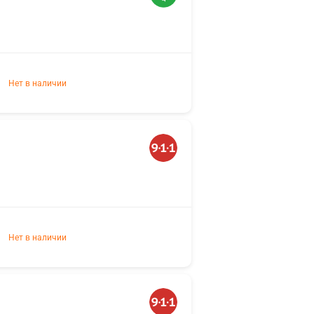
Нет в наличии
Нет в наличии