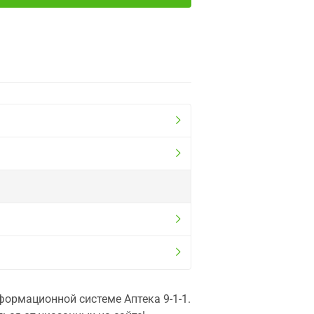
ормационной системе Аптека 9-1-1.