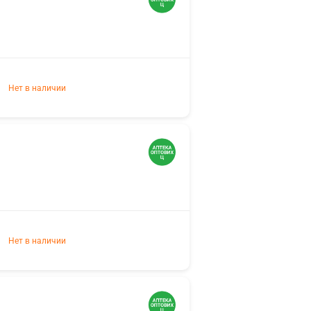
Нет в наличии
Нет в наличии