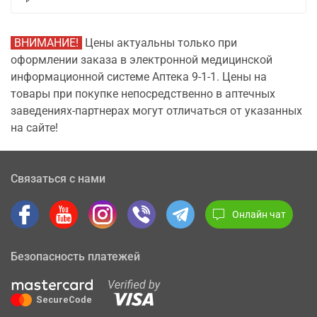
ВНИМАНИЕ!
Цены актуальны только при
оформлении заказа в электронной медицинской
информационной системе Аптека 9-1-1. Цены на
товары при покупке непосредственно в аптечных
заведениях-партнерах могут отличаться от указанных
на сайте!
Связаться с нами
Онлайн чат
Безопасность платежей