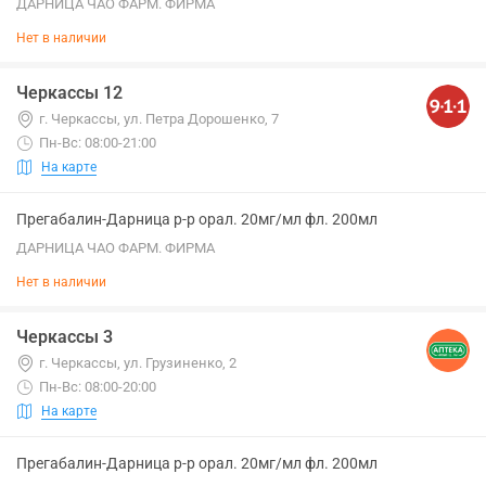
ДАРНИЦА ЧАО ФАРМ. ФИРМА
Нет в наличии
Черкассы 12
г. Черкассы, ул. Петра Дорошенко, 7
Пн-Вс: 08:00-21:00
На карте
Прегабалин-Дарница р-р орал. 20мг/мл фл. 200мл
ДАРНИЦА ЧАО ФАРМ. ФИРМА
Нет в наличии
Черкассы 3
г. Черкассы, ул. Грузиненко, 2
Пн-Вс: 08:00-20:00
На карте
Прегабалин-Дарница р-р орал. 20мг/мл фл. 200мл