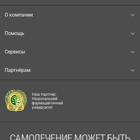
О компании
Помощь
Сервисы
Партнёрам
Наш партнер:
Національний
фармацевтичний
університет
САМОЛЕЧЕНИЕ МОЖЕТ БЫТЬ