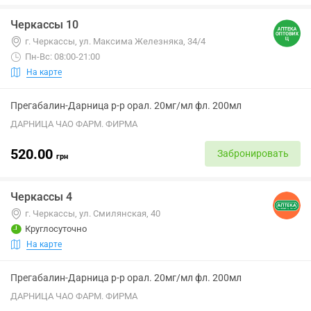
Черкассы 10
г. Черкассы, ул. Максима Железняка, 34/4
Пн-Вс: 08:00-21:00
На карте
Прегабалин-Дарница р-р орал. 20мг/мл фл. 200мл
ДАРНИЦА ЧАО ФАРМ. ФИРМА
520.00
Забронировать
грн
Черкассы 4
г. Черкассы, ул. Смилянская, 40
Круглосуточно
На карте
Прегабалин-Дарница р-р орал. 20мг/мл фл. 200мл
ДАРНИЦА ЧАО ФАРМ. ФИРМА