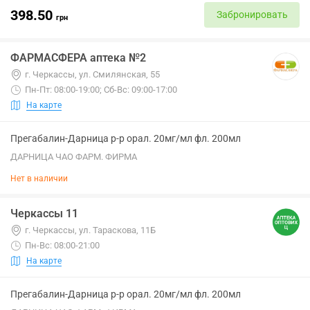
398.50
Забронировать
грн
ФАРМАСФЕРА аптека №2
г. Черкассы, ул. Смилянская, 55
Пн-Пт: 08:00-19:00; Сб-Вс: 09:00-17:00
На карте
Прегабалин-Дарница р-р орал. 20мг/мл фл. 200мл
ДАРНИЦА ЧАО ФАРМ. ФИРМА
Нет в наличии
Черкассы 11
г. Черкассы, ул. Тараскова, 11Б
Пн-Вс: 08:00-21:00
На карте
Прегабалин-Дарница р-р орал. 20мг/мл фл. 200мл