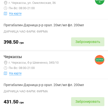
г. Черкассы, ул. Смилянская, 36
Пн-Вс: 08:00-21:00
На карте
Прегабалин-Дарница р-р орал. 20мг/мл фл. 200мл
ДАРНИЦА ЧАО ФАРМ. ФИРМА
398.50
Забронировать
грн
Черкассы
г. Черкассы, б-р Шевченко, 345/10
Пн-Вс: 08:00-21:00
На карте
Прегабалин-Дарница р-р орал. 20мг/мл фл. 200мл
ДАРНИЦА ЧАО ФАРМ. ФИРМА
431.50
Забронировать
грн