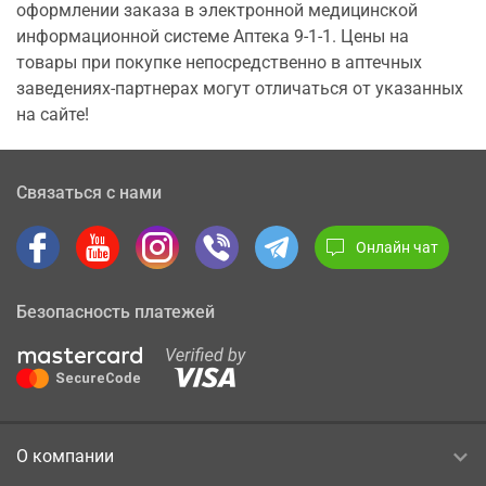
оформлении заказа в электронной медицинской
информационной системе Аптека 9-1-1. Цены на
товары при покупке непосредственно в аптечных
заведениях-партнерах могут отличаться от указанных
на сайте!
Связаться с нами
Онлайн чат
Безопасность платежей
О компании