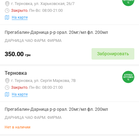
г. Терновка, ул. Харьковская, 26/7
Закрыто
.
Пн-Вс: 08:00-21:00
На карте
Прегабалин-Дарница р-р орал. 20мг/мл фл. 200мл
ДАРНИЦА ЧАО ФАРМ. ФИРМА
350.00
Забронировать
грн
Терновка
г. Терновка, ул. Сергія Маркова, 7В
Закрыто
.
Пн-Вс: 08:00-21:00
На карте
Прегабалин-Дарница р-р орал. 20мг/мл фл. 200мл
ДАРНИЦА ЧАО ФАРМ. ФИРМА
Нет в наличии