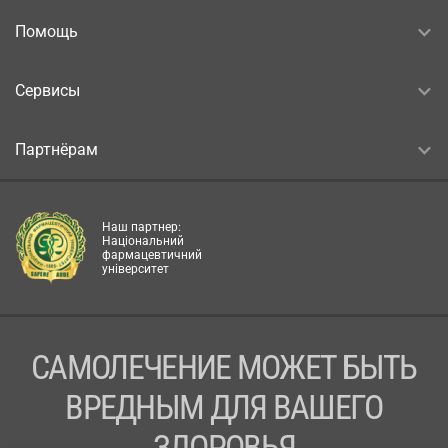
Помощь
Сервисы
Партнёрам
Наш партнер:
Національний
фармацевтичний
університет
САМОЛЕЧЕНИЕ МОЖЕТ БЫТЬ
ВРЕДНЫМ ДЛЯ ВАШЕГО
ЗДОРОВЬЯ