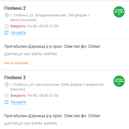
Глобино 2
г. Глобино, ул. Владимировская, 166 (рядом с
автостанцией)
Закрыто
.
Пн-Вс: 08:00-21:00
На карте
Прегабалин-Дарница р-р орал. 20мг/мл фл. 200мл
ДАРНИЦА ЧАО ФАРМ. ФИРМА
Нет в наличии
Глобино 3
г. Глобино, ул. Центральная, 236Б (рядом с маркетом
Каштан)
Закрыто
.
Пн-Вс: 08:00-21:00
На карте
Прегабалин-Дарница р-р орал. 20мг/мл фл. 200мл
ДАРНИЦА ЧАО ФАРМ. ФИРМА