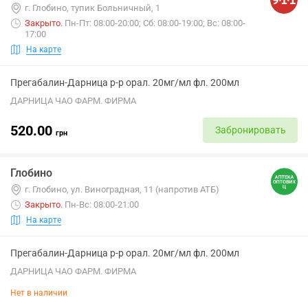
г. Глобино, тупик Больничный, 1
Закрыто
.
Пн-Пт: 08:00-20:00; Сб: 08:00-19:00; Вс: 08:00-
17:00
На карте
Прегабалин-Дарница р-р орал. 20мг/мл фл. 200мл
ДАРНИЦА ЧАО ФАРМ. ФИРМА
520.00
Забронировать
грн
Глобино
г. Глобино, ул. Виноградная, 11 (напротив АТБ)
Закрыто
.
Пн-Вс: 08:00-21:00
На карте
Прегабалин-Дарница р-р орал. 20мг/мл фл. 200мл
ДАРНИЦА ЧАО ФАРМ. ФИРМА
Нет в наличии