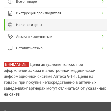
Все о товаре
Инструкция производителя
Наличие и цены
Аналоги и заменители
Оставить отзыв
ВНИМАНИЕ!
Цены актуальны только при
оформлении заказа в электронной медицинской
информационной системе Аптека 9-1-1. Цены на
товары при покупке непосредственно в аптечных
заведениях-партнерах могут отличаться от указанных
на сайте!