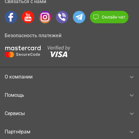
Связаться с нами
Онлайн чат
Безопасность платежей
О компании
Помощь
Сервисы
Партнёрам