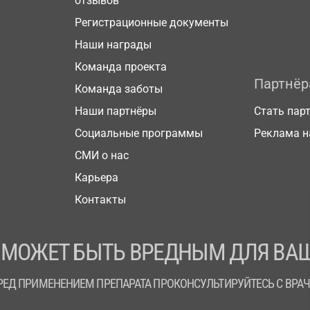
отзывов
Регистрационные документы
Наши награды
Команда проекта
Партнё
Команда заботы
Наши партнёры
Стать пар
Социальные программы
Реклама н
СМИ о нас
Карьера
Контакты
 МОЖЕТ БЫТЬ ВРЕДНЫМ ДЛЯ ВАШ
РЕД ПРИМЕНЕНИЕМ ПРЕПАРАТА ПРОКОНСУЛЬТИРУЙТЕСЬ С ВРА