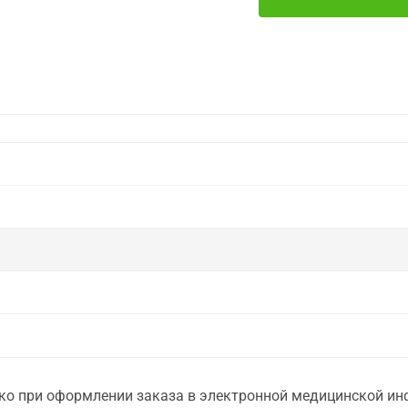
о при оформлении заказа в электронной медицинской инф