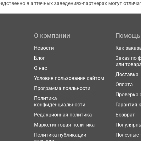
едственно в аптечных заведениях-партнерах могут отличат
О компании
Помощь
Новости
Как заказ
Блог
Заказ по 
или товар
О нас
Доставка
Условия пользования сайтом
Оплата
Программа лояльности
Проверка 
Политика
конфиденциальности
Гарантия 
Редакционная политика
Возврат
Маркетинговая политика
Популярн
Политика публикации
Полезные 