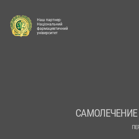
Наш партнер:
Національний
фармацевтичний
університет
САМОЛЕЧЕНИЕ
ПЕ