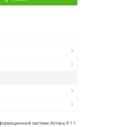
ормационной системе Аптека 9-1-1.