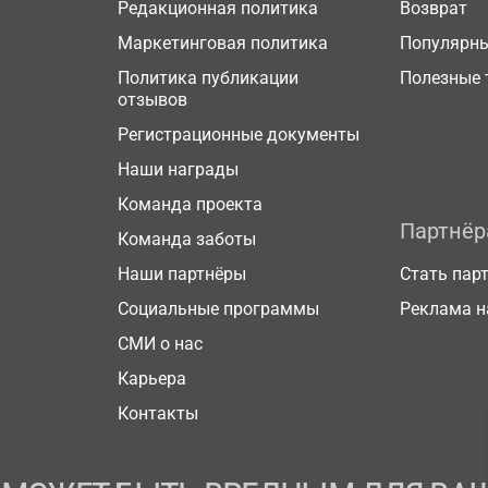
Редакционная политика
Возврат
Маркетинговая политика
Популярн
Политика публикации
Полезные 
отзывов
Регистрационные документы
Наши награды
Команда проекта
Партнё
Команда заботы
Наши партнёры
Стать пар
Социальные программы
Реклама н
СМИ о нас
Карьера
Контакты