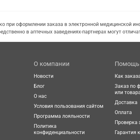
о при оформлении заказа в электронной медицинской инф
едственно в аптечных заведениях-партнерах могут отличат
О компании
Помощь
Новости
Как заказ
Блог
Заказ по 
или товар
О нас
Доставка
Условия пользования сайтом
Оплата
Программа лояльности
Проверка 
Политика
конфиденциальности
Гарантия 