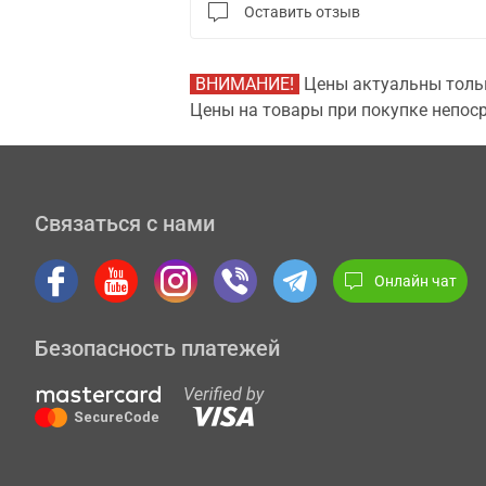
Оставить отзыв
ВНИМАНИЕ!
Цены актуальны тольк
Цены на товары при покупке непоср
Связаться с нами
Онлайн чат
Безопасность платежей