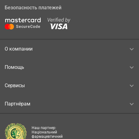
Безопасность платежей
О компании
Помощь
Сервисы
Партнёрам
Наш партнер:
Національний
фармацевтичний