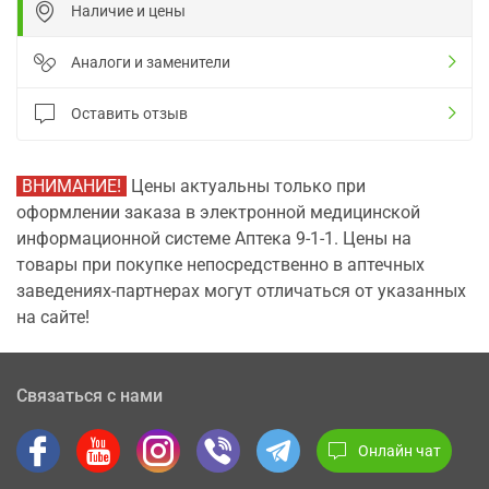
Наличие и цены
Аналоги и заменители
Оставить отзыв
ВНИМАНИЕ!
Цены актуальны только при
оформлении заказа в электронной медицинской
информационной системе Аптека 9-1-1. Цены на
товары при покупке непосредственно в аптечных
заведениях-партнерах могут отличаться от указанных
на сайте!
Связаться с нами
Онлайн чат