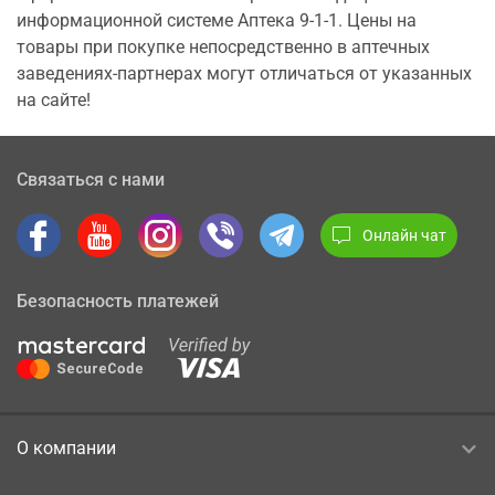
информационной системе Аптека 9-1-1. Цены на
товары при покупке непосредственно в аптечных
заведениях-партнерах могут отличаться от указанных
на сайте!
Связаться с нами
Онлайн чат
Безопасность платежей
О компании