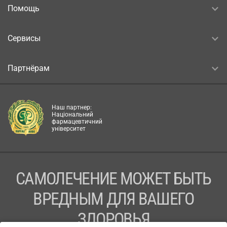
Помощь
Сервисы
Партнёрам
Наш партнер:
Національний
фармацевтичний
університет
САМОЛЕЧЕНИЕ МОЖЕТ БЫТЬ
ВРЕДНЫМ ДЛЯ ВАШЕГО
ЗДОРОВЬЯ