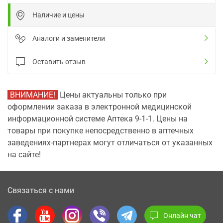
Наличие и цены
Аналоги и заменители
Оставить отзыв
ВНИМАНИЕ!
Цены актуальны только при
оформлении заказа в электронной медицинской
информационной системе Аптека 9-1-1. Цены на
товары при покупке непосредственно в аптечных
заведениях-партнерах могут отличаться от указанных
на сайте!
Связаться с нами
Онлайн чат