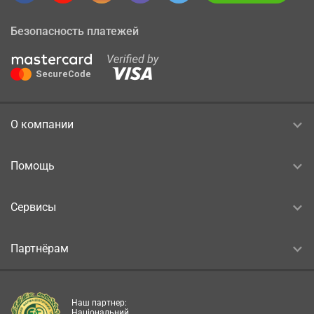
Безопасность платежей
О компании
Помощь
Сервисы
Партнёрам
Наш партнер:
Національний