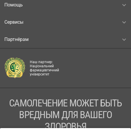
Помощь
Сервисы
Партнёрам
Наш партнер:
Національний
фармацевтичний
університет
САМОЛЕЧЕНИЕ МОЖЕТ БЫТЬ
ВРЕДНЫМ ДЛЯ ВАШЕГО
ЗДОРОВЬЯ