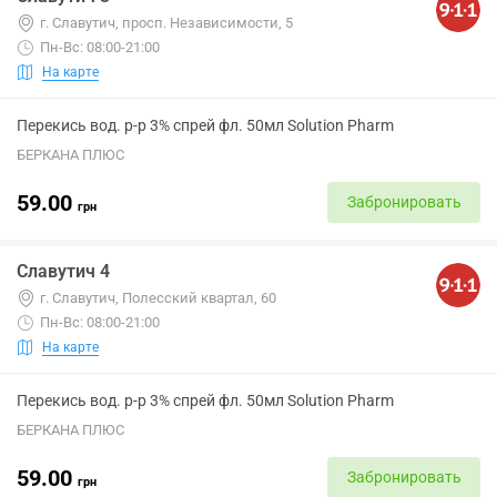
г. Славутич, просп. Независимости, 5
Пн-Вс: 08:00-21:00
На карте
Перекись вод. р-р 3% спрей фл. 50мл Solution Pharm
БЕРКАНА ПЛЮС
59.00
Забронировать
грн
Славутич 4
г. Славутич, Полесский квартал, 60
Пн-Вс: 08:00-21:00
На карте
Перекись вод. р-р 3% спрей фл. 50мл Solution Pharm
БЕРКАНА ПЛЮС
59.00
Забронировать
грн