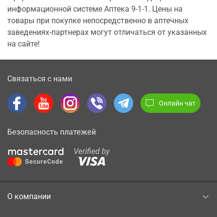
информационной системе Аптека 9-1-1. Цены на
товары при покупке непосредственно в аптечных
заведениях-партнерах могут отличаться от указанных
на сайте!
Связаться с нами
Онлайн чат
Безопасность платежей
О компании