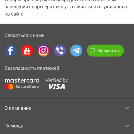
заведениях-партнерах могут отличаться от указанных
на сайте!
Связаться с нами
Онлайн чат
Безопасность платежей
О компании
Помощь