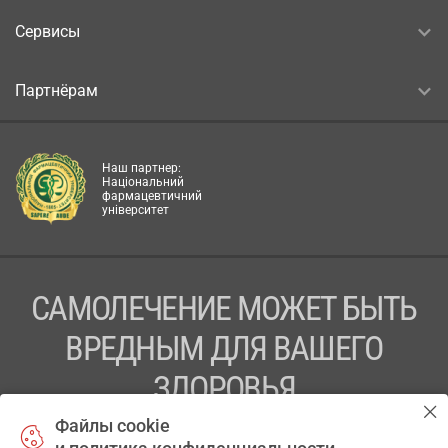
Сервисы
Партнёрам
Наш партнер:
Національний
фармацевтичний
університет
САМОЛЕЧЕНИЕ МОЖЕТ БЫТЬ
ВРЕДНЫМ ДЛЯ ВАШЕГО
ЗДОРОВЬЯ
Файлы cookie
ПЕРЕД ПРИМЕНЕНИЕМ ПРЕПАРАТА