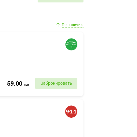
По наличию
59.00
Забронировать
грн