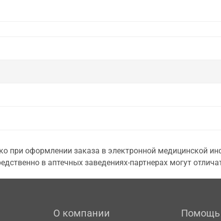
о при оформлении заказа в электронной медицинской инф
едственно в аптечных заведениях-партнерах могут отличат
О компании
Помощь