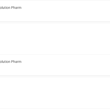
olution Pharm
olution Pharm