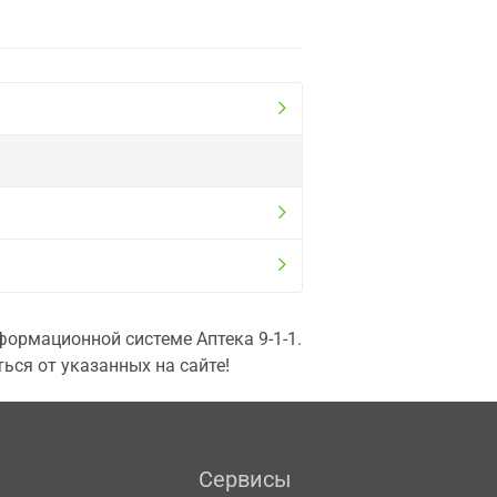
ормационной системе Аптека 9-1-1.
ься от указанных на сайте!
Сервисы