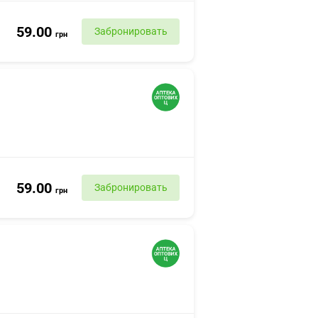
59.00
Забронировать
грн
59.00
Забронировать
грн