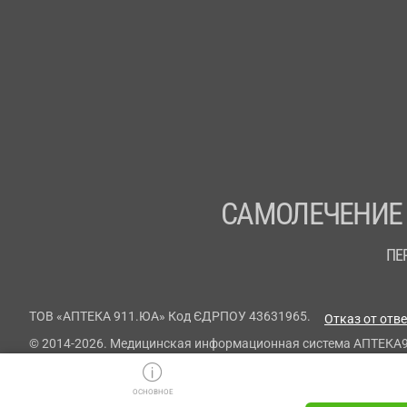
САМОЛЕЧЕНИЕ
ПЕ
ТОВ «АПТЕКА 911.ЮА» Код ЄДРПОУ 43631965.
Отказ от отв
© 2014-2026. Медицинская информационная система АПТЕКА
ОСНОВНОЕ