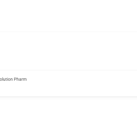
olution Pharm