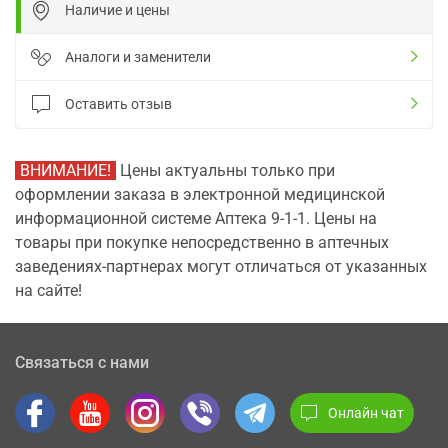
Наличие и цены
Аналоги и заменители
Оставить отзыв
ВНИМАНИЕ!
Цены актуальны только при
оформлении заказа в электронной медицинской
информационной системе Аптека 9-1-1. Цены на
товары при покупке непосредственно в аптечных
заведениях-партнерах могут отличаться от указанных
на сайте!
Связаться с нами
Онлайн чат