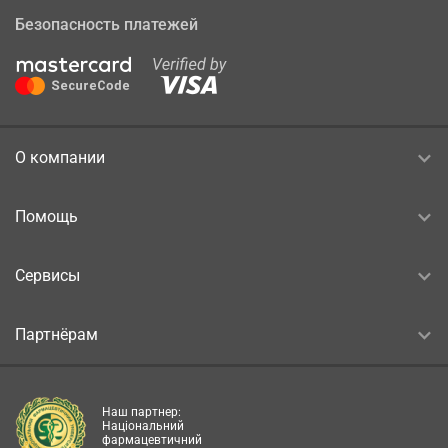
Безопасность платежей
О компании
Помощь
Сервисы
Партнёрам
Наш партнер:
Національний
фармацевтичний