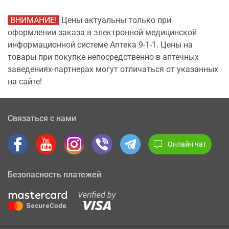
ВНИМАНИЕ!
Цены актуальны только при
оформлении заказа в электронной медицинской
информационной системе Аптека 9-1-1. Цены на
товары при покупке непосредственно в аптечных
заведениях-партнерах могут отличаться от указанных
на сайте!
Связаться с нами
Онлайн чат
Безопасность платежей