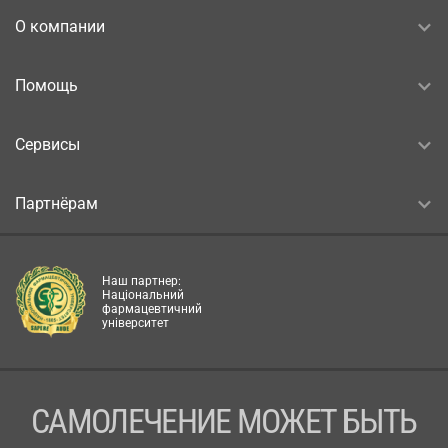
О компании
Помощь
Сервисы
Партнёрам
Наш партнер:
Національний
фармацевтичний
університет
САМОЛЕЧЕНИЕ МОЖЕТ БЫТЬ