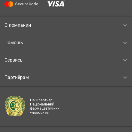
О компании
Помощь
Сервисы
Партнёрам
Наш партнер:
Національний
фармацевтичний
університет