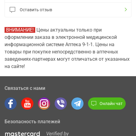
Оставить отзыв
ВНИМАНИЕ!
Цены актуальны только при
оформлении заказа в электронной медицинской
информационной системе Аптека 9-1-1. Цены на
товары при покупке непосредственно в аптечных
заведениях-партнерах могут отличаться от указанных
на сайте!
Связаться с нами
Онлайн чат
Безопасность платежей