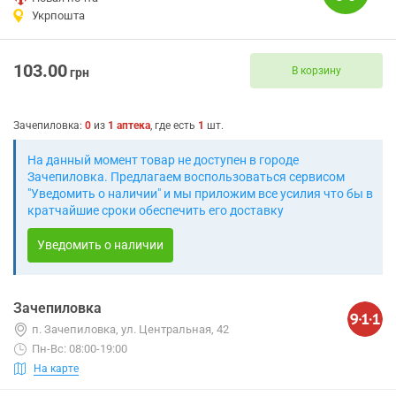
Укрпошта
103.00
В корзину
грн
Зачепиловка
:
0
из
1
аптека
, где есть
1
шт.
На данный момент товар не доступен в городе
Зачепиловка. Предлагаем воспользоваться сервисом
"Уведомить о наличии" и мы приложим все усилия что бы в
кратчайшие сроки обеспечить его доставку
Уведомить о наличии
Зачепиловка
п. Зачепиловка, ул. Центральная, 42
Пн-Вс: 08:00-19:00
На карте