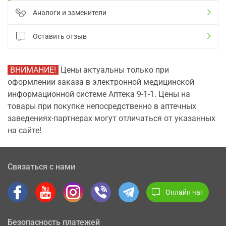
Аналоги и заменители
Оставить отзыв
ВНИМАНИЕ!
Цены актуальны только при
оформлении заказа в электронной медицинской
информационной системе Аптека 9-1-1. Цены на
товары при покупке непосредственно в аптечных
заведениях-партнерах могут отличаться от указанных
на сайте!
Связаться с нами
Онлайн чат
Безопасность платежей