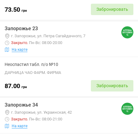
73.50
Забронировать
грн
Запорожье 23
г. Запорожье, ул. Петра Сагайдачного, 7
Закрыто
.
Пн-Вс: 08:00-20:00
На карте
Неоспастил табл. п/о №10
ДАРНИЦА ЧАО ФАРМ. ФИРМА
87.00
Забронировать
грн
Запорожье 34
г. Запорожье, ул. Украинская, 42
Закрыто
.
Пн-Вс: 08:00-21:00
На карте