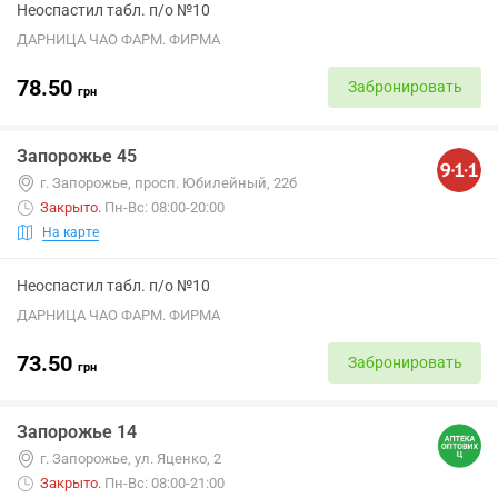
Неоспастил табл. п/о №10
ДАРНИЦА ЧАО ФАРМ. ФИРМА
78.50
Забронировать
грн
Запорожье 45
г. Запорожье, просп. Юбилейный, 22б
Закрыто
.
Пн-Вс: 08:00-20:00
На карте
Неоспастил табл. п/о №10
ДАРНИЦА ЧАО ФАРМ. ФИРМА
73.50
Забронировать
грн
Запорожье 14
г. Запорожье, ул. Яценко, 2
Закрыто
.
Пн-Вс: 08:00-21:00