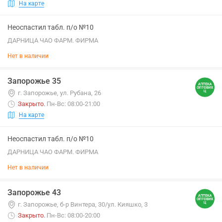
На карте
Неоспастил табл. п/о №10
ДАРНИЦА ЧАО ФАРМ. ФИРМА
Нет в наличии
Запорожье 35
г. Запорожье, ул. Рубана, 26
Закрыто
.
Пн-Вс: 08:00-21:00
На карте
Неоспастил табл. п/о №10
ДАРНИЦА ЧАО ФАРМ. ФИРМА
Нет в наличии
Запорожье 43
г. Запорожье, б-р Винтера, 30/ул. Кияшко, 3
Закрыто
.
Пн-Вс: 08:00-20:00