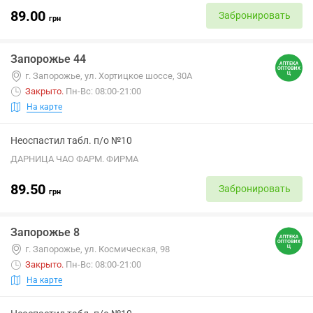
89.00
Забронировать
грн
Запорожье 44
г. Запорожье, ул. Хортицкое шоссе, 30А
Закрыто
.
Пн-Вс: 08:00-21:00
На карте
Неоспастил табл. п/о №10
ДАРНИЦА ЧАО ФАРМ. ФИРМА
89.50
Забронировать
грн
Запорожье 8
г. Запорожье, ул. Космическая, 98
Закрыто
.
Пн-Вс: 08:00-21:00
На карте