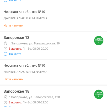
На карте
Неоспастил табл. п/о №10
ДАРНИЦА ЧАО ФАРМ. ФИРМА
Нет в наличии
Запорожье 13
г. Запорожье, ул. Товарищеская, 39
Закрыто
.
Пн-Вс: 08:00-20:00
На карте
Неоспастил табл. п/о №10
ДАРНИЦА ЧАО ФАРМ. ФИРМА
Нет в наличии
Запорожье 18
г. Запорожье, ул. Запорожская, 12В
Закрыто
.
Пн-Вс: 08:00-21:00