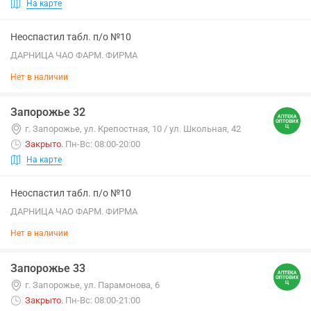
На карте
Неоспастил табл. п/о №10
ДАРНИЦА ЧАО ФАРМ. ФИРМА
Нет в наличии
Запорожье 32
г. Запорожье, ул. Крепостная, 10 / ул. Школьная, 42
Закрыто
.
Пн-Вс: 08:00-20:00
На карте
Неоспастил табл. п/о №10
ДАРНИЦА ЧАО ФАРМ. ФИРМА
Нет в наличии
Запорожье 33
г. Запорожье, ул. Парамонова, 6
Закрыто
.
Пн-Вс: 08:00-21:00