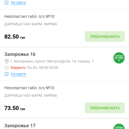
На карте
Неоспастил табл. п/о №10
ДАРНИЦА ЧАО ФАРМ. ФИРМА
82.50
Забронировать
грн
Запорожье 16
г. Запорожье, просп. Металлургов, 14, помещ. 7
Закрыто
.
Пн-Вс: 08:00-20:00
На карте
Неоспастил табл. п/о №10
ДАРНИЦА ЧАО ФАРМ. ФИРМА
73.50
Забронировать
грн
Запорожье 17