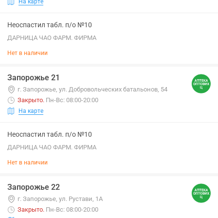
На карте
Неоспастил табл. п/о №10
ДАРНИЦА ЧАО ФАРМ. ФИРМА
Нет в наличии
Запорожье 21
г. Запорожье, ул. Добровольческих батальонов, 54
Закрыто
.
Пн-Вс: 08:00-20:00
На карте
Неоспастил табл. п/о №10
ДАРНИЦА ЧАО ФАРМ. ФИРМА
Нет в наличии
Запорожье 22
г. Запорожье, ул. Рустави, 1А
Закрыто
.
Пн-Вс: 08:00-20:00