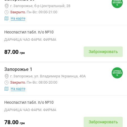
г. Запорожье, б-р Центральный, 28
Закрыто
.
Пн-Вс: 09:00-21:00
На карте
Неоспастил табл. п/о №10
ДАРНИЦА ЧАО ФАРМ. ФИРМА
87.00
Забронировать
грн
Запорожье 1
г. Запорожье, ул. Владимира Украинца, 40А
Закрыто
.
Пн-Вс: 08:00-20:00
На карте
Неоспастил табл. п/о №10
ДАРНИЦА ЧАО ФАРМ. ФИРМА
78.00
Забронировать
грн