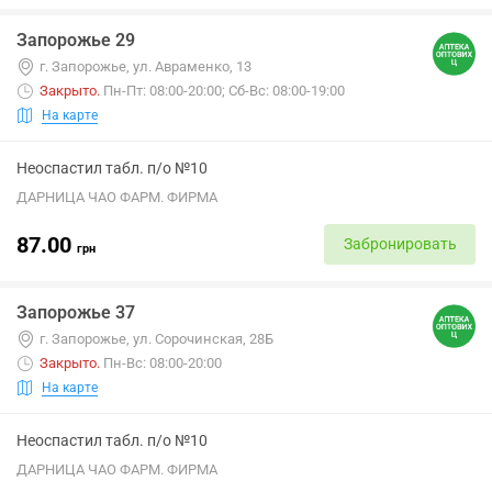
Запорожье 29
г. Запорожье, ул. Авраменко, 13
Закрыто
.
Пн-Пт: 08:00-20:00; Сб-Вс: 08:00-19:00
На карте
Неоспастил табл. п/о №10
ДАРНИЦА ЧАО ФАРМ. ФИРМА
87.00
Забронировать
грн
Запорожье 37
г. Запорожье, ул. Сорочинская, 28Б
Закрыто
.
Пн-Вс: 08:00-20:00
На карте
Неоспастил табл. п/о №10
ДАРНИЦА ЧАО ФАРМ. ФИРМА