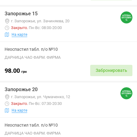
Запорожье 15
г. Запорожье, ул. Зачиняева, 20
Закрыто
.
Пн-Вс: 08:00-20:00
На карте
Неоспастил табл. п/о №10
ДАРНИЦА ЧАО ФАРМ. ФИРМА
98.00
Забронировать
грн
Запорожье 20
г. Запорожье, ул. Чумаченко, 12
Закрыто
.
Пн-Вс: 07:30-20:30
На карте
Неоспастил табл. п/о №10
ДАРНИЦА ЧАО ФАРМ. ФИРМА