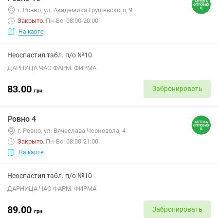
г. Ровно, ул. Академика Грушевского, 9
Закрыто
.
Пн-Вс: 08:00-20:00
На карте
Неоспастил табл. п/о №10
ДАРНИЦА ЧАО ФАРМ. ФИРМА
83.00
Забронировать
грн
Ровно 4
г. Ровно, ул. Вячеслава Черновола, 4
Закрыто
.
Пн-Вс: 08:00-21:00
На карте
Неоспастил табл. п/о №10
ДАРНИЦА ЧАО ФАРМ. ФИРМА
89.00
Забронировать
грн