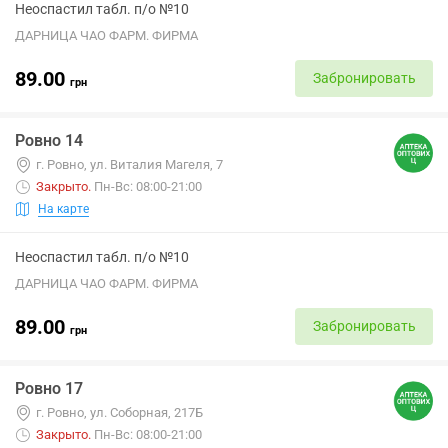
Неоспастил табл. п/о №10
ДАРНИЦА ЧАО ФАРМ. ФИРМА
89.00
Забронировать
грн
Ровно 14
г. Ровно, ул. Виталия Магеля, 7
Закрыто
.
Пн-Вс: 08:00-21:00
На карте
Неоспастил табл. п/о №10
ДАРНИЦА ЧАО ФАРМ. ФИРМА
89.00
Забронировать
грн
Ровно 17
г. Ровно, ул. Соборная, 217Б
Закрыто
.
Пн-Вс: 08:00-21:00