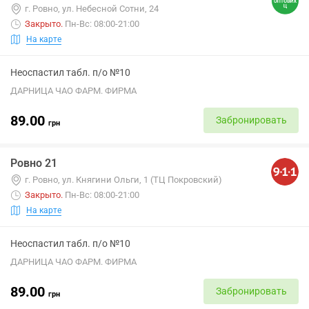
г. Ровно, ул. Небесной Сотни, 24
Закрыто
.
Пн-Вс: 08:00-21:00
На карте
Неоспастил табл. п/о №10
ДАРНИЦА ЧАО ФАРМ. ФИРМА
89.00
Забронировать
грн
Ровно 21
г. Ровно, ул. Княгини Ольги, 1 (ТЦ Покровский)
Закрыто
.
Пн-Вс: 08:00-21:00
На карте
Неоспастил табл. п/о №10
ДАРНИЦА ЧАО ФАРМ. ФИРМА
89.00
Забронировать
грн