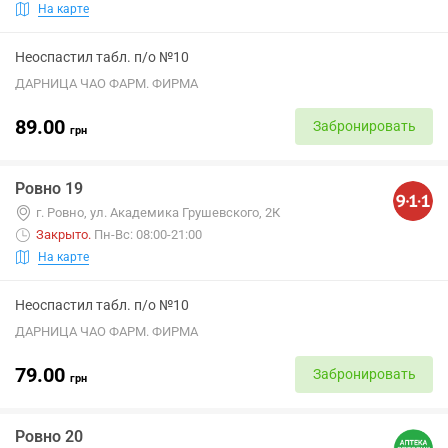
На карте
Неоспастил табл. п/о №10
ДАРНИЦА ЧАО ФАРМ. ФИРМА
89.00
Забронировать
грн
Ровно 19
г. Ровно, ул. Академика Грушевского, 2К
Закрыто
.
Пн-Вс: 08:00-21:00
На карте
Неоспастил табл. п/о №10
ДАРНИЦА ЧАО ФАРМ. ФИРМА
79.00
Забронировать
грн
Ровно 20