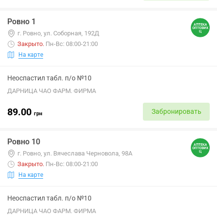
Ровно 1
г. Ровно, ул. Соборная, 192Д
Закрыто
.
Пн-Вс: 08:00-21:00
На карте
Неоспастил табл. п/о №10
ДАРНИЦА ЧАО ФАРМ. ФИРМА
89.00
Забронировать
грн
Ровно 10
г. Ровно, ул. Вячеслава Черновола, 98А
Закрыто
.
Пн-Вс: 08:00-21:00
На карте
Неоспастил табл. п/о №10
ДАРНИЦА ЧАО ФАРМ. ФИРМА