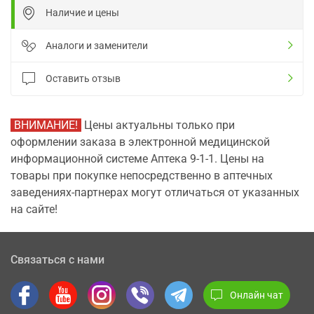
Наличие и цены
Аналоги и заменители
Оставить отзыв
ВНИМАНИЕ!
Цены актуальны только при
оформлении заказа в электронной медицинской
информационной системе Аптека 9-1-1. Цены на
товары при покупке непосредственно в аптечных
заведениях-партнерах могут отличаться от указанных
на сайте!
Связаться с нами
Онлайн чат