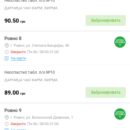
Неоспастил табл. п/о №10
ДАРНИЦА ЧАО ФАРМ. ФИРМА
90.50
Забронировать
грн
Ровно 8
г. Ровно, ул. Степана Бандеры, 40
Закрыто
.
Пн-Вс: 08:00-21:00
На карте
Неоспастил табл. п/о №10
ДАРНИЦА ЧАО ФАРМ. ФИРМА
89.00
Забронировать
грн
Ровно 9
г. Ровно, ул. Волынской Дивизии, 1
Закрыто
.
Пн-Вс: 08:00-21:00