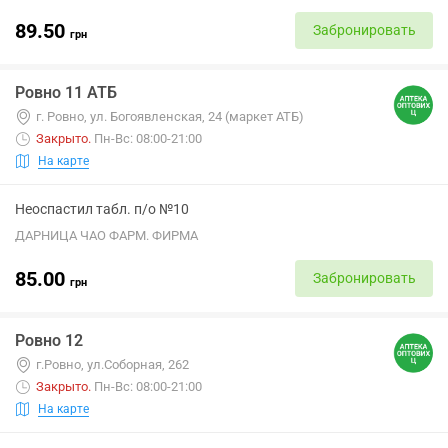
89.50
Забронировать
грн
Ровно 11 АТБ
г. Ровно, ул. Богоявленская, 24 (маркет АТБ)
Закрыто
.
Пн-Вс: 08:00-21:00
На карте
Неоспастил табл. п/о №10
ДАРНИЦА ЧАО ФАРМ. ФИРМА
85.00
Забронировать
грн
Ровно 12
г.Ровно, ул.Соборная, 262
Закрыто
.
Пн-Вс: 08:00-21:00
На карте