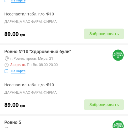
На карте
Неоспастил табл. п/о №10
ДАРНИЦА ЧАО ФАРМ. ФИРМА
89.00
Забронировать
грн
Ровно №10 "Здоровенькі були"
г. Ровно, просп. Мира, 21
Закрыто
.
Пн-Вс: 08:00-20:00
На карте
Неоспастил табл. п/о №10
ДАРНИЦА ЧАО ФАРМ. ФИРМА
89.00
Забронировать
грн
Ровно 5