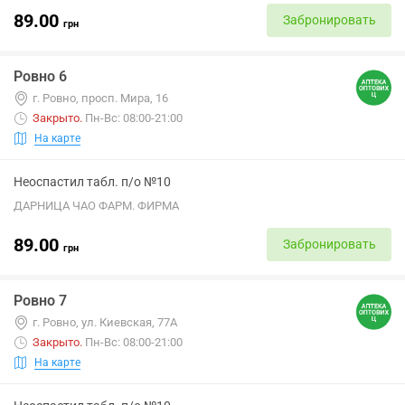
89.00
Забронировать
грн
Ровно 6
г. Ровно, просп. Мира, 16
Закрыто
.
Пн-Вс: 08:00-21:00
На карте
Неоспастил табл. п/о №10
ДАРНИЦА ЧАО ФАРМ. ФИРМА
89.00
Забронировать
грн
Ровно 7
г. Ровно, ул. Киевская, 77А
Закрыто
.
Пн-Вс: 08:00-21:00
На карте