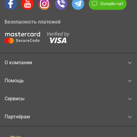
Онлайн чат
Безопасность платежей
О компании
Помощь
Сервисы
Партнёрам