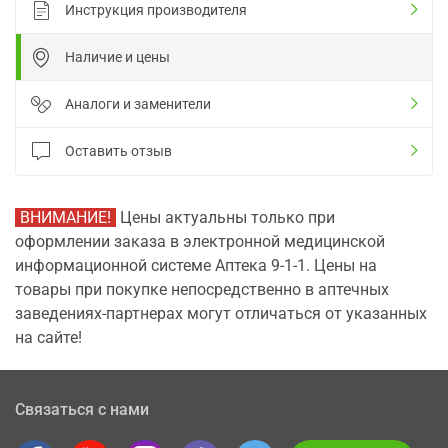
Инструкция производителя
Наличие и цены
Аналоги и заменители
Оставить отзыв
ВНИМАНИЕ!
Цены актуальны только при
оформлении заказа в электронной медицинской
информационной системе Аптека 9-1-1. Цены на
товары при покупке непосредственно в аптечных
заведениях-партнерах могут отличаться от указанных
на сайте!
Связаться с нами