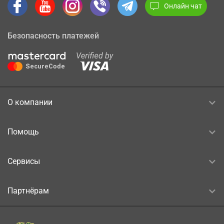
Онлайн чат
Безопасность платежей
О компании
Помощь
Сервисы
Партнёрам