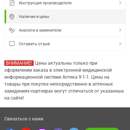
Инструкция производителя
Наличие и цены
Аналоги и заменители
Оставить отзыв
ВНИМАНИЕ!
Цены актуальны только при
оформлении заказа в электронной медицинской
информационной системе Аптека 9-1-1. Цены на
товары при покупке непосредственно в аптечных
заведениях-партнерах могут отличаться от указанных
на сайте!
Связаться с нами