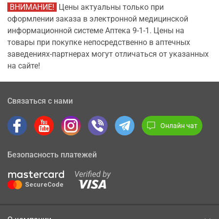
ВНИМАНИЕ!
Цены актуальны только при
оформлении заказа в электронной медицинской
информационной системе Аптека 9-1-1. Цены на
товары при покупке непосредственно в аптечных
заведениях-партнерах могут отличаться от указанных
на сайте!
Связаться с нами
Онлайн чат
Безопасность платежей