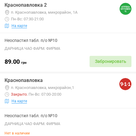
Краснопавловка 2
п. Краснопавловка, микрорайон, 1А
Пн-Вс: 07:30-21:00
На карте
Неоспастил табл. п/о №10
ДАРНИЦА ЧАО ФАРМ. ФИРМА
89.00
Забронировать
грн
Краснопавловка
п. Краснопавловка, микрорайон,1
Закрыто
.
Пн-Вс: 07:00-20:00
На карте
Неоспастил табл. п/о №10
ДАРНИЦА ЧАО ФАРМ. ФИРМА
Нет в наличии