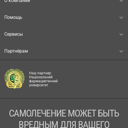
О компании
Помощь
Сервисы
Партнёрам
Наш партнер:
Національний
фармацевтичний
університет
САМОЛЕЧЕНИЕ МОЖЕТ БЫТЬ
ВРЕДНЫМ ДЛЯ ВАШЕГО