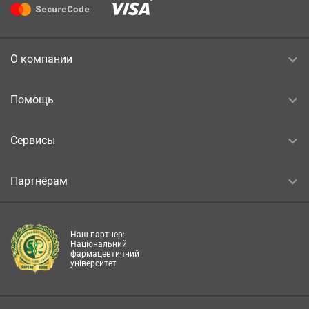
О компании
Помощь
Сервисы
Партнёрам
Наш партнер:
Національний
фармацевтичний
університет