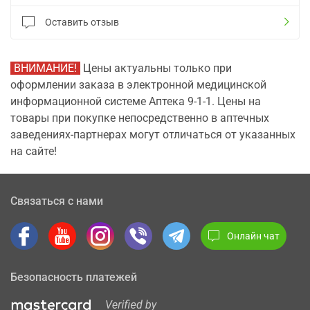
Оставить отзыв
ВНИМАНИЕ!
Цены актуальны только при
оформлении заказа в электронной медицинской
информационной системе Аптека 9-1-1. Цены на
товары при покупке непосредственно в аптечных
заведениях-партнерах могут отличаться от указанных
на сайте!
Связаться с нами
Онлайн чат
Безопасность платежей