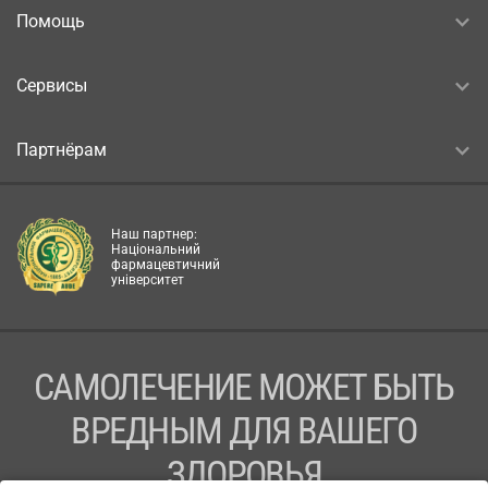
Помощь
Сервисы
Партнёрам
Наш партнер:
Національний
фармацевтичний
університет
САМОЛЕЧЕНИЕ МОЖЕТ БЫТЬ
ВРЕДНЫМ ДЛЯ ВАШЕГО
ЗДОРОВЬЯ