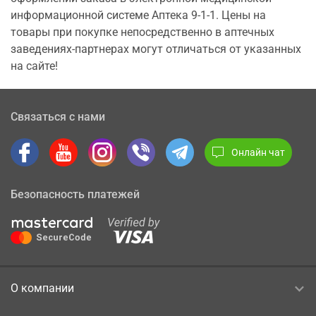
информационной системе Аптека 9-1-1. Цены на
товары при покупке непосредственно в аптечных
заведениях-партнерах могут отличаться от указанных
на сайте!
Связаться с нами
Онлайн чат
Безопасность платежей
О компании