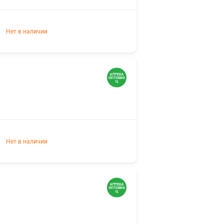
Нет в наличии
Нет в наличии