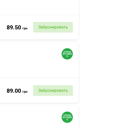
89.50
Забронировать
грн
89.00
Забронировать
грн