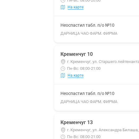
Пн-Вс: 08:00-20:00
На карте
Неоспастил табл. п/о №10
ДАРНИЦА ЧАО ФАРМ. ФИРМА
Кременчуг 10
г. Кременчуг, ул. Старшего лейтенант
Пн-Вс: 08:00-21:00
На карте
Неоспастил табл. п/о №10
ДАРНИЦА ЧАО ФАРМ. ФИРМА
Кременчуг 13
г. Кременчуг, ул. Александра Билаша,
Пн-Вс: 08:00-21:00