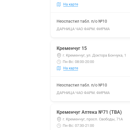
На карте
Неоспастил табл. п/о №10
ДАРНИЦА ЧАО ФАРМ. ФИРМА
Кременчуг 15
г. Кременчуг, ул. Доктора Бончука, 1
Пн-Вс: 08:00-20:00
На карте
Неоспастил табл. п/о №10
ДАРНИЦА ЧАО ФАРМ. ФИРМА
Кременчуг Аптека №71 (ТВА)
г. Кременчуг, просп. Свободы, 71А
Пн-Вс: 07:30-21:00