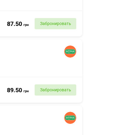
87.50
Забронировать
грн
89.50
Забронировать
грн