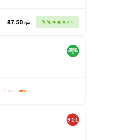
87.50
Забронировать
грн
Нет в наличии