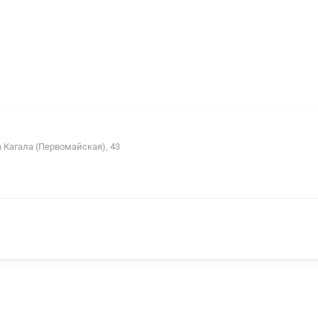
а Кагала (Первомайская), 43