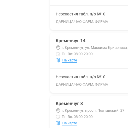
Неоспастил табл. п/о №10
ДАРНИЦА ЧАО ФАРМ. ФИРМА
Кременчуг 14
г. Кременчуг, ул. Максима Кривоноса,
Пн-Вс: 08:00-20:00
На карте
Неоспастил табл. п/о №10
ДАРНИЦА ЧАО ФАРМ. ФИРМА
Кременчуг 8
г. Кременчуг, просп. Полтавский, 27
Пн-Вс: 08:00-20:00
На карте