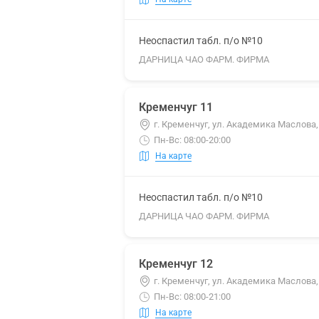
Неоспастил табл. п/о №10
ДАРНИЦА ЧАО ФАРМ. ФИРМА
Кременчуг 11
г. Кременчуг, ул. Академика Маслова,
Пн-Вс: 08:00-20:00
На карте
Неоспастил табл. п/о №10
ДАРНИЦА ЧАО ФАРМ. ФИРМА
Кременчуг 12
г. Кременчуг, ул. Академика Маслова,
Пн-Вс: 08:00-21:00
На карте