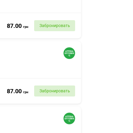
87.00
Забронировать
грн
87.00
Забронировать
грн