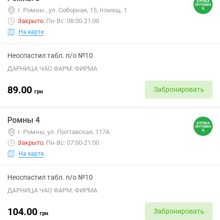
г. Ромны , ул. Соборная, 15, помещ. 1
Закрыто
.
Пн-Вс: 08:00-21:00
На карте
Неоспастил табл. п/о №10
ДАРНИЦА ЧАО ФАРМ. ФИРМА
89.00
Забронировать
грн
Ромны 4
г. Ромны, ул. Полтавская, 117А
Закрыто
.
Пн-Вс: 07:00-21:00
На карте
Неоспастил табл. п/о №10
ДАРНИЦА ЧАО ФАРМ. ФИРМА
104.00
Забронировать
грн