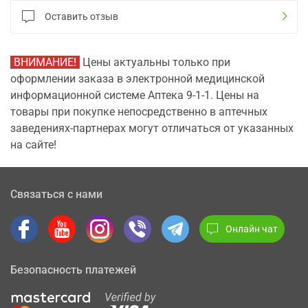
Оставить отзыв
ВНИМАНИЕ!
Цены актуальны только при
оформлении заказа в электронной медицинской
информационной системе Аптека 9-1-1. Цены на
товары при покупке непосредственно в аптечных
заведениях-партнерах могут отличаться от указанных
на сайте!
Связаться с нами
Онлайн чат
Безопасность платежей