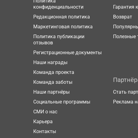
Политика
конфиденциальности
Гарантия 
Редакционная политика
Возврат
Маркетинговая политика
Популярн
Политика публикации
Полезные 
отзывов
Регистрационные документы
Наши награды
Команда проекта
Партнё
Команда заботы
Наши партнёры
Стать пар
Социальные программы
Реклама н
СМИ о нас
Карьера
Контакты