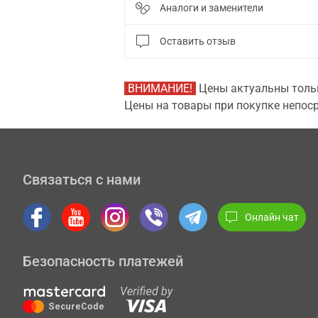
Аналоги и заменители
Оставить отзыв
ВНИМАНИЕ!
Цены актуальны тольк
Цены на товары при покупке непоср
Связаться с нами
Онлайн чат
Безопасность платежей