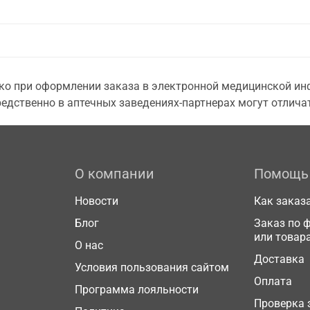
о при оформлении заказа в электронной медицинской инф
едственно в аптечных заведениях-партнерах могут отличат
О компании
Помощь
Новости
Как заказ
Блог
Заказ по 
или товар
О нас
Доставка
Условия пользования сайтом
Оплата
Программа лояльности
Проверка 