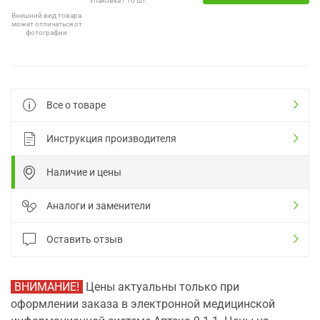
Упаковка / 10 шт.
Внешний вид товара
может отличаться от
фотографии
Все о товаре
Инструкция производителя
Наличие и цены
Аналоги и заменители
Оставить отзыв
ВНИМАНИЕ!
Цены актуальны только при
оформлении заказа в электронной медицинской