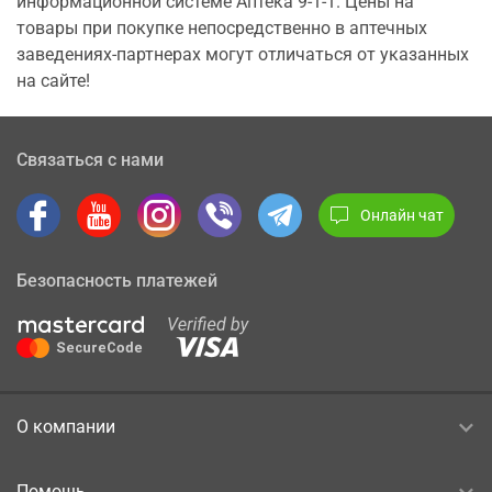
информационной системе Аптека 9-1-1. Цены на
товары при покупке непосредственно в аптечных
заведениях-партнерах могут отличаться от указанных
на сайте!
Связаться с нами
Онлайн чат
Безопасность платежей
О компании
Помощь