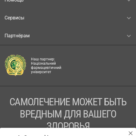
Сервисы
Партнёрам
Наш партнер:
Національний
фармацевтичний
університет
САМОЛЕЧЕНИЕ МОЖЕТ БЫТЬ
ВРЕДНЫМ ДЛЯ ВАШЕГО
ЗДОРОВЬЯ