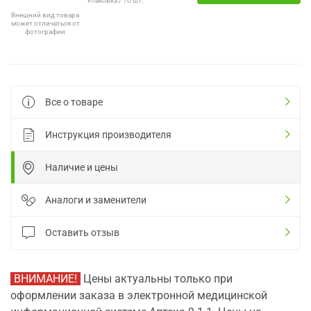
Упаковка / 10 шт.
Внешний вид товара
может отличаться от
фотографии
Все о товаре
Инструкция производителя
Наличие и цены
Аналоги и заменители
Оставить отзыв
ВНИМАНИЕ!
Цены актуальны только при
оформлении заказа в электронной медицинской