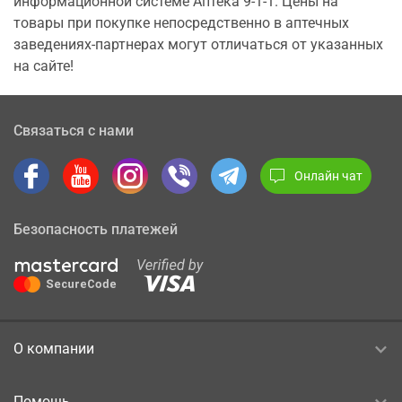
информационной системе Аптека 9-1-1. Цены на
товары при покупке непосредственно в аптечных
заведениях-партнерах могут отличаться от указанных
на сайте!
Связаться с нами
Онлайн чат
Безопасность платежей
О компании
Помощь