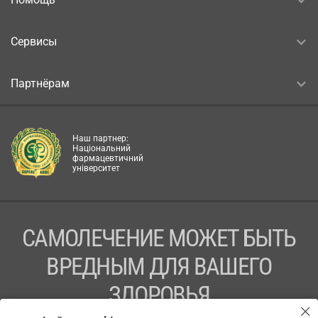
Сервисы
Партнёрам
Наш партнер:
Національний
фармацевтичний
університет
САМОЛЕЧЕНИЕ МОЖЕТ БЫТЬ
ВРЕДНЫМ ДЛЯ ВАШЕГО
ЗДОРОВЬЯ