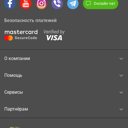
Онлайн чат
Безопасность платежей
О компании
Помощь
Сервисы
Партнёрам