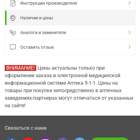
Инструкция производителя
Наличие и цены
Аналоги и заменители
Оставить отзыв
ВНИМАНИЕ!
Цены актуальны только при
оформлении заказа в электронной медицинской
информационной системе Аптека 9-1-1. Цены на
товары при покупке непосредственно в аптечных
заведениях-партнерах могут отличаться от указанных
на сайте!
Связаться с нами