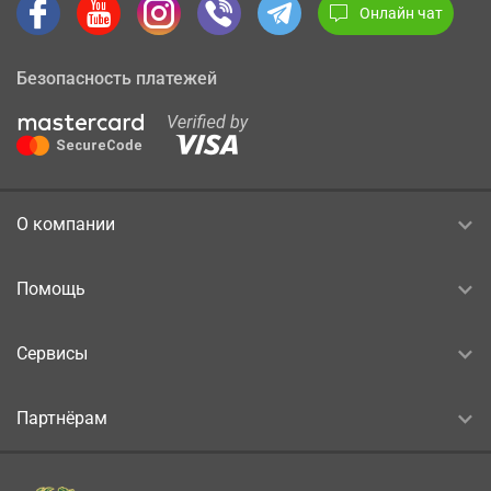
Онлайн чат
Безопасность платежей
О компании
Помощь
Сервисы
Партнёрам