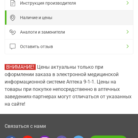
Инструкция производителя
Наличие и цены
Аналоги и заменители
Оставить отзыв
ВНИМАНИЕ!
Цены актуальны только при
оформлении заказа в электронной медицинской
информационной системе Аптека 9-1-1. Цены на
товары при покупке непосредственно в аптечных
заведениях-партнерах могут отличаться от указанных
на сайте!
Связаться с нами