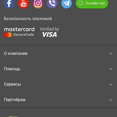
Онлайн чат
Безопасность платежей
О компании
Помощь
Сервисы
Партнёрам