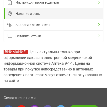
Инструкция производителя
Наличие и цены
Аналоги и заменители
Оставить отзыв
ВНИМАНИЕ!
Цены актуальны только при
оформлении заказа в электронной медицинской
информационной системе Аптека 9-1-1. Цены на
товары при покупке непосредственно в аптечных
заведениях-партнерах могут отличаться от указанных
на сайте!
Связаться с нами