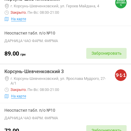
г. Корсунь-Шевченковский, ул. Героев Майдана, 4
Закрыто
.
Пн-Вс: 08:00-21:00
На карте
Неоспастил табл. п/о №10
ДАРНИЦА ЧАО ФАРМ. ФИРМА
89.00
Забронировать
грн
Корсунь-Шевченковский 3
г. Корсунь-Шевченковский, ул. Ярослава Мудрого, 27-
А/1
Закрыто
.
Пн-Вс: 08:00-21:00
На карте
Неоспастил табл. п/о №10
ДАРНИЦА ЧАО ФАРМ. ФИРМА
72.00
Забронировать