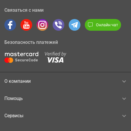
Связаться с нами
Онлайн чат
Безопасность платежей
О компании
Помощь
Сервисы