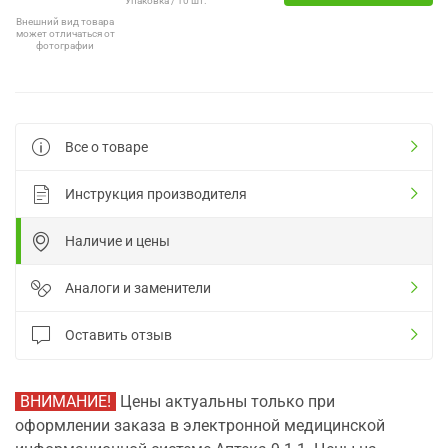
Упаковка / 10 шт.
Внешний вид товара
может отличаться от
фотографии
Все о товаре
Инструкция производителя
Наличие и цены
Аналоги и заменители
Оставить отзыв
ВНИМАНИЕ!
Цены актуальны только при
оформлении заказа в электронной медицинской