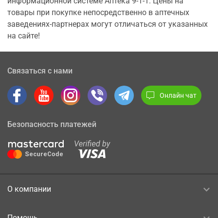
информационной системе Аптека 9-1-1. Цены на
товары при покупке непосредственно в аптечных
заведениях-партнерах могут отличаться от указанных
на сайте!
Связаться с нами
Онлайн чат
Безопасность платежей
О компании
Помощь