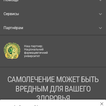
Сервисы
Партнёрам
Наш партнер:
Національний
фармацевтичний
університет
САМОЛЕЧЕНИЕ МОЖЕТ БЫТЬ
ВРЕДНЫМ ДЛЯ ВАШЕГО
ЗДОРОВЬЯ