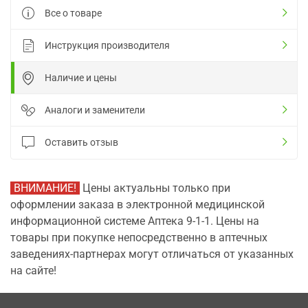
Все о товаре
Инструкция производителя
Наличие и цены
Аналоги и заменители
Оставить отзыв
ВНИМАНИЕ!
Цены актуальны только при
оформлении заказа в электронной медицинской
информационной системе Аптека 9-1-1. Цены на
товары при покупке непосредственно в аптечных
заведениях-партнерах могут отличаться от указанных
на сайте!