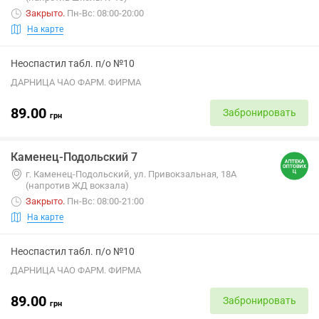
Закрыто
.
Пн-Вс: 08:00-20:00
На карте
Неоспастил табл. п/о №10
ДАРНИЦА ЧАО ФАРМ. ФИРМА
89.00
Забронировать
грн
Каменец-Подольский 7
г. Каменец-Подольский, ул. Привокзальная, 18А
(напротив ЖД вокзала)
Закрыто
.
Пн-Вс: 08:00-21:00
На карте
Неоспастил табл. п/о №10
ДАРНИЦА ЧАО ФАРМ. ФИРМА
89.00
Забронировать
грн