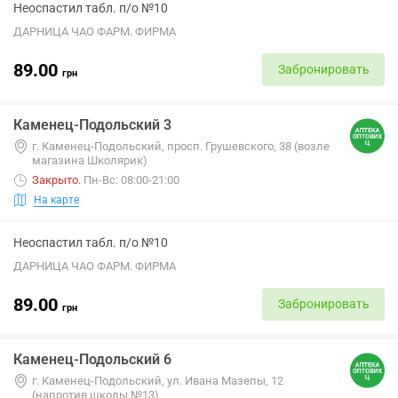
Неоспастил табл. п/о №10
ДАРНИЦА ЧАО ФАРМ. ФИРМА
89.00
Забронировать
грн
Каменец-Подольский 3
г. Каменец-Подольский, просп. Грушевского, 38 (возле
магазина Школярик)
Закрыто
.
Пн-Вс: 08:00-21:00
На карте
Неоспастил табл. п/о №10
ДАРНИЦА ЧАО ФАРМ. ФИРМА
89.00
Забронировать
грн
Каменец-Подольский 6
г. Каменец-Подольский, ул. Ивана Мазепы, 12
(напротив школы №13)