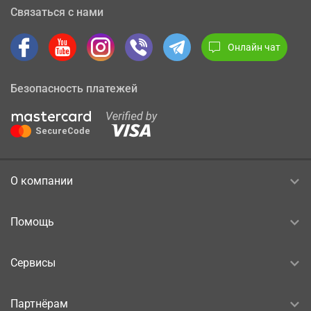
Связаться с нами
Онлайн чат
Безопасность платежей
О компании
Помощь
Сервисы
Партнёрам