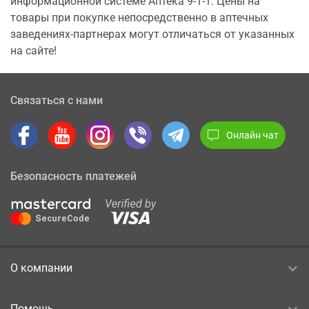
информационной системе Аптека 9-1-1. Цены на
товары при покупке непосредственно в аптечных
заведениях-партнерах могут отличаться от указанных
на сайте!
Связаться с нами
Онлайн чат
Безопасность платежей
О компании
Помощь