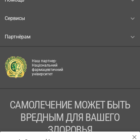
Сервисы
Партнёрам
Наш партнер:
Національний
фармацевтичний
університет
САМОЛЕЧЕНИЕ МОЖЕТ БЫТЬ
ВРЕДНЫМ ДЛЯ ВАШЕГО
ЗДОРОВЬЯ