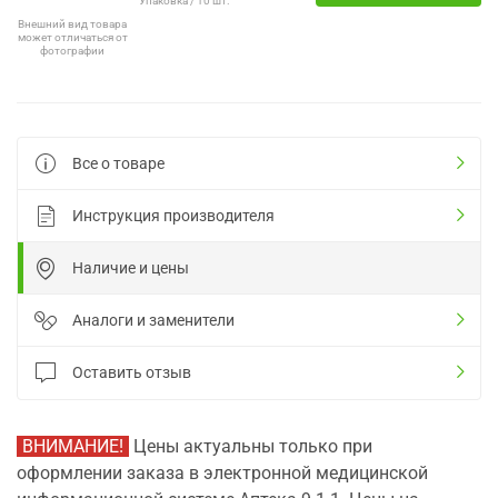
Упаковка / 10 шт.
Внешний вид товара
может отличаться от
фотографии
Все о товаре
Инструкция производителя
Наличие и цены
Аналоги и заменители
Оставить отзыв
ВНИМАНИЕ!
Цены актуальны только при
оформлении заказа в электронной медицинской