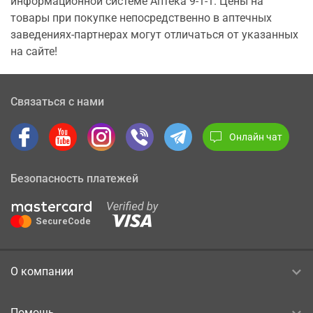
информационной системе Аптека 9-1-1. Цены на
товары при покупке непосредственно в аптечных
заведениях-партнерах могут отличаться от указанных
на сайте!
Связаться с нами
Онлайн чат
Безопасность платежей
О компании
Помощь