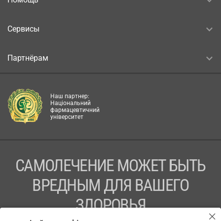
Сервисы
Партнёрам
Наш партнер:
Національний
фармацевтичний
університет
САМОЛЕЧЕНИЕ МОЖЕТ БЫТЬ
ВРЕДНЫМ ДЛЯ ВАШЕГО
ЗДОРОВЬЯ