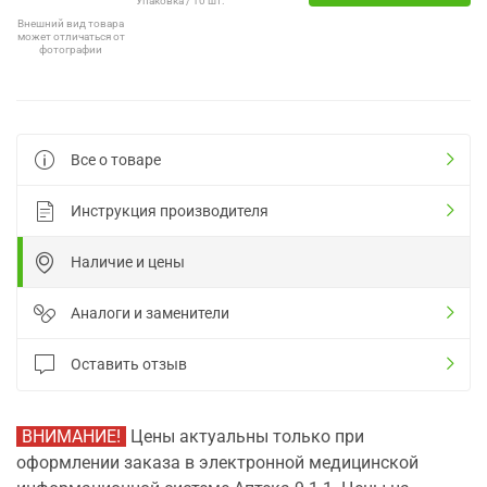
Упаковка / 10 шт.
Внешний вид товара
может отличаться от
фотографии
Все о товаре
Инструкция производителя
Наличие и цены
Аналоги и заменители
Оставить отзыв
ВНИМАНИЕ!
Цены актуальны только при
оформлении заказа в электронной медицинской