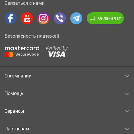
Связаться с нами
Онлайн чат
Безопасность платежей
О компании
Помощь
Сервисы
Партнёрам