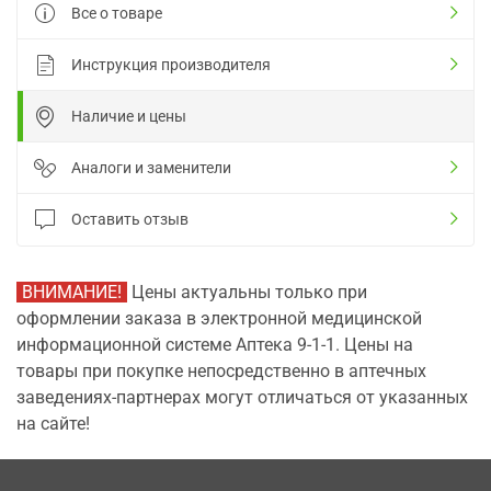
Все о товаре
Инструкция производителя
Наличие и цены
Аналоги и заменители
Оставить отзыв
ВНИМАНИЕ!
Цены актуальны только при
оформлении заказа в электронной медицинской
информационной системе Аптека 9-1-1. Цены на
товары при покупке непосредственно в аптечных
заведениях-партнерах могут отличаться от указанных
на сайте!