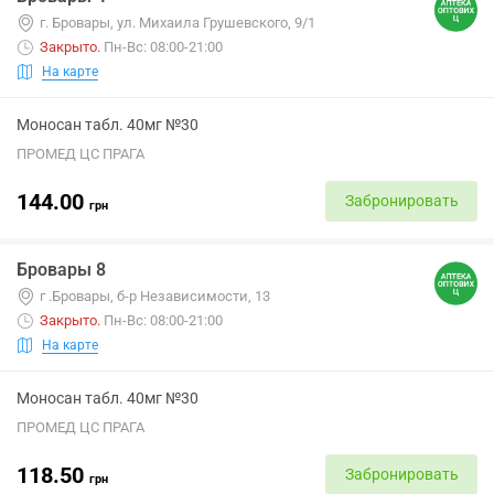
г. Бровары, ул. Михаила Грушевского, 9/1
Закрыто
.
Пн-Вс: 08:00-21:00
На карте
Моносан табл. 40мг №30
ПРОМЕД ЦС ПРАГА
144.00
Забронировать
грн
Бровары 8
г .Бровары, б-р Независимости, 13
Закрыто
.
Пн-Вс: 08:00-21:00
На карте
Моносан табл. 40мг №30
ПРОМЕД ЦС ПРАГА
118.50
Забронировать
грн