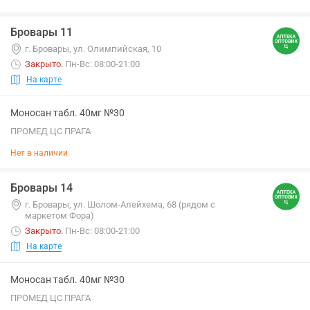
Бровары 11
г. Бровары, ул. Олимпийская, 10
Закрыто
.
Пн-Вс: 08:00-21:00
На карте
Моносан табл. 40мг №30
ПРОМЕД ЦС ПРАГА
Нет в наличии
Бровары 14
г. Бровары, ул. Шолом-Алейхема, 68 (рядом с
маркетом Фора)
Закрыто
.
Пн-Вс: 08:00-21:00
На карте
Моносан табл. 40мг №30
ПРОМЕД ЦС ПРАГА