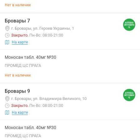
Нет в наличии
Бровары 7
г. Бровары, ул. Героев Украины, 1
Закрыто
.
Пн-Вс: 08:00-21:00
На карте
Моносан табл. 40мг №30
ПРОМЕД ЦС ПРАГА
Нет в наличии
Бровары 9
г. Бровары, ул. Владимира Великого, 10
Закрыто
.
Пн-Вс: 08:00-21:00
На карте
Моносан табл. 40мг №30
ПРОМЕД ЦС ПРАГА