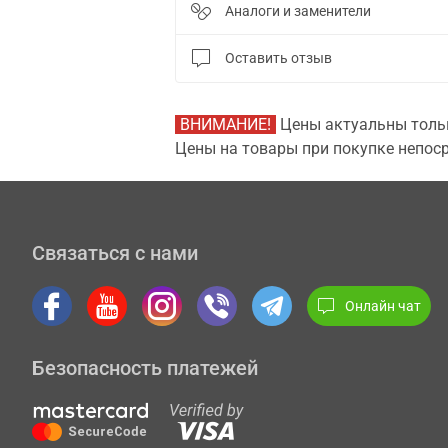
Аналоги и заменители
Оставить отзыв
ВНИМАНИЕ!
Цены актуальны тольк
Цены на товары при покупке непоср
Связаться с нами
Онлайн чат
Безопасность платежей