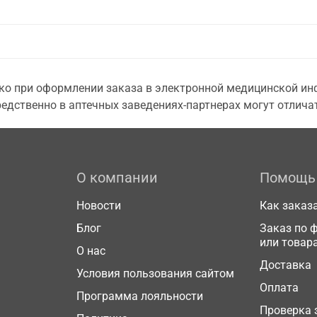
о при оформлении заказа в электронной медицинской инф
едственно в аптечных заведениях-партнерах могут отличат
О компании
Помощь
Новости
Как заказ
Блог
Заказ по 
или товар
О нас
Доставка
Условия пользования сайтом
Оплата
Программа лояльности
Проверка 