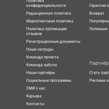
Политика
конфиденциальности
Гарантия 
Редакционная политика
Возврат
Маркетинговая политика
Популярн
Политика публикации
Полезные 
отзывов
Регистрационные документы
Наши награды
Команда проекта
Партнё
Команда заботы
Наши партнёры
Стать пар
Социальные программы
Реклама н
СМИ о нас
Карьера
Контакты