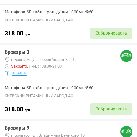
Метафора-SR табл. прол. д/вия 1000мг №60
КИЕВСКИЙ ВИТАМИННЫЙ ЗАВОД АО
318.00
Забронировать
грн
Бровары 3
г. Бровары, ул. Героев Украины, 21
Закрыто
.
Пн-Вс: 08:00-21:00
На карте
Метафора-SR табл. прол. д/вия 1000мг №60
КИЕВСКИЙ ВИТАМИННЫЙ ЗАВОД АО
318.00
Забронировать
грн
Бровары 9
г. Бровары, ул. Владимира Великого, 10