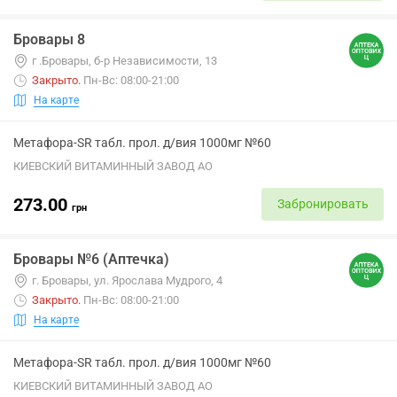
Бровары 8
г .Бровары, б-р Независимости, 13
Закрыто
.
Пн-Вс: 08:00-21:00
На карте
Метафора-SR табл. прол. д/вия 1000мг №60
КИЕВСКИЙ ВИТАМИННЫЙ ЗАВОД АО
273.00
Забронировать
грн
Бровары №6 (Аптечка)
г. Бровары, ул. Ярослава Мудрого, 4
Закрыто
.
Пн-Вс: 08:00-21:00
На карте
Метафора-SR табл. прол. д/вия 1000мг №60
КИЕВСКИЙ ВИТАМИННЫЙ ЗАВОД АО