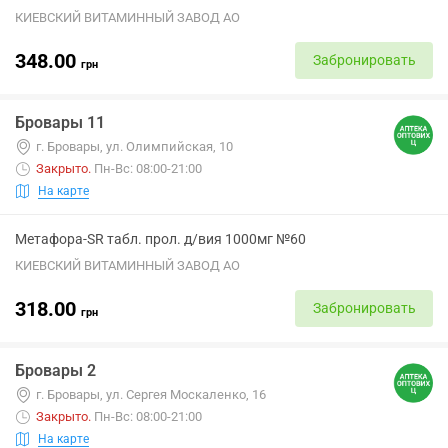
КИЕВСКИЙ ВИТАМИННЫЙ ЗАВОД АО
348.00
Забронировать
грн
Бровары 11
г. Бровары, ул. Олимпийская, 10
Закрыто
.
Пн-Вс: 08:00-21:00
На карте
Метафора-SR табл. прол. д/вия 1000мг №60
КИЕВСКИЙ ВИТАМИННЫЙ ЗАВОД АО
318.00
Забронировать
грн
Бровары 2
г. Бровары, ул. Сергея Москаленко, 16
Закрыто
.
Пн-Вс: 08:00-21:00
На карте