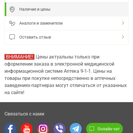
Наличие и цены
Аналоги и заменители
Оставить отзыв
ВНИМАНИЕ!
Цены актуальны только при
оформлении заказа в электронной медицинской
информационной системе Аптека 9-1-1. Цены на
товары при покупке непосредственно в аптечных
заведениях-партнерах могут отличаться от указанных
на сайте!
Связаться с нами
Онлайн чат