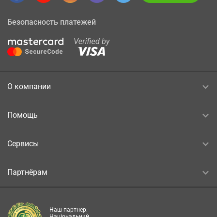
Безопасность платежей
О компании
Помощь
Сервисы
Партнёрам
Наш партнер:
Національний