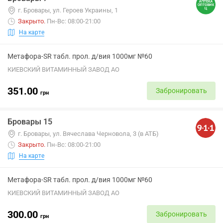
г. Бровары, ул. Героев Украины, 1
Закрыто
.
Пн-Вс: 08:00-21:00
На карте
Метафора-SR табл. прол. д/вия 1000мг №60
КИЕВСКИЙ ВИТАМИННЫЙ ЗАВОД АО
351.00
Забронировать
грн
Бровары 15
г. Бровары, ул. Вячеслава Черновола, 3 (в АТБ)
Закрыто
.
Пн-Вс: 08:00-21:00
На карте
Метафора-SR табл. прол. д/вия 1000мг №60
КИЕВСКИЙ ВИТАМИННЫЙ ЗАВОД АО
300.00
Забронировать
грн